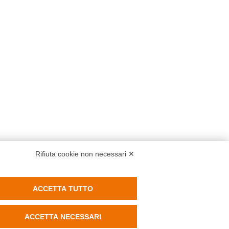
Rifiuta cookie non necessari ✕
ACCETTA TUTTO
ACCETTA NECESSARI