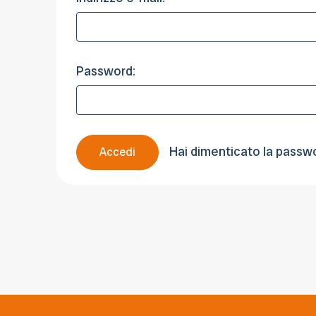
Password:
Hai dimenticato la passw