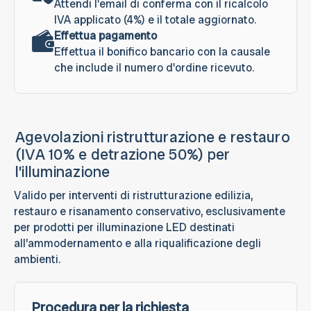
Attendi l'email di conferma con il ricalcolo
IVA applicato (4%) e il totale aggiornato.
Effettua pagamento
Effettua il bonifico bancario con la causale
che include il numero d'ordine ricevuto.
Agevolazioni ristrutturazione e restauro
(IVA 10% e detrazione 50%) per
l’illuminazione
Valido per interventi di ristrutturazione edilizia,
restauro e risanamento conservativo, esclusivamente
per prodotti per illuminazione LED destinati
all’ammodernamento e alla riqualificazione degli
ambienti.
Procedura per la richiesta