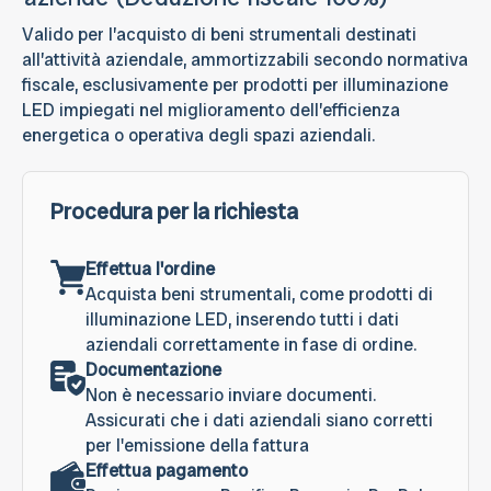
Valido per l’acquisto di beni strumentali destinati
all’attività aziendale, ammortizzabili secondo normativa
fiscale, esclusivamente per prodotti per illuminazione
LED impiegati nel miglioramento dell’efficienza
energetica o operativa degli spazi aziendali.
Procedura per la richiesta
Effettua l'ordine
Acquista beni strumentali, come prodotti di
illuminazione LED, inserendo tutti i dati
aziendali correttamente in fase di ordine.
Documentazione
Non è necessario inviare documenti.
Assicurati che i dati aziendali siano corretti
per l'emissione della fattura
Effettua pagamento