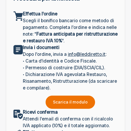
Effettua l'ordine
Scegli il bonifico bancario come metodo di
pagamento. Completa l'ordine e indica nelle
note: "
Fattura anticipata per ristrutturazione
e restauro IVA 10%
".
Invia i documenti
Dopo l'ordine, invia a
info@leddiretto.it
:
• Carta d'identità e Codice Fiscale.
• Permesso di costruire (DIA/SCIA/CIL).
• Dichiarazione IVA agevolata Restauro,
Risanamento, Ristrutturazione (da scaricare
e compilare).
Scarica il modulo
Ricevi conferma
Attendi l'email di conferma con il ricalcolo
IVA applicato (10%) e il totale aggiornato.