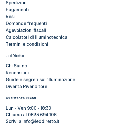
Spedizioni
Pagamenti
Resi
Domande frequenti
Agevolazioni fiscali
Calcolatori di Illuminotecnica
Termini e condizioni
Led Diretto
Chi Siamo
Recensioni
Guide e segreti sull’illuminazione
Diventa Rivenditore
Assistenza clienti
Lun - Ven 9:00 - 18:30
Chiama al
0833 694 106
Scrivi a
info@leddiretto.it