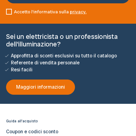
Accetto l'informativa sulla
privacy.
Sei un elettricista o un professionista
dell'illuminazione?
Approfitta di sconti esclusivi su tutto il catalogo
Referente di vendita personale
Resi facili
Maggiori informazioni
Guida all'acquisto
Coupon e codici sconto