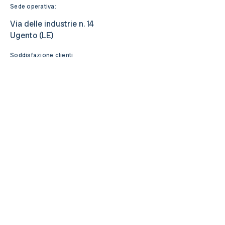
Sede operativa:
Via delle industrie n. 14
Ugento (LE)
Soddisfazione clienti