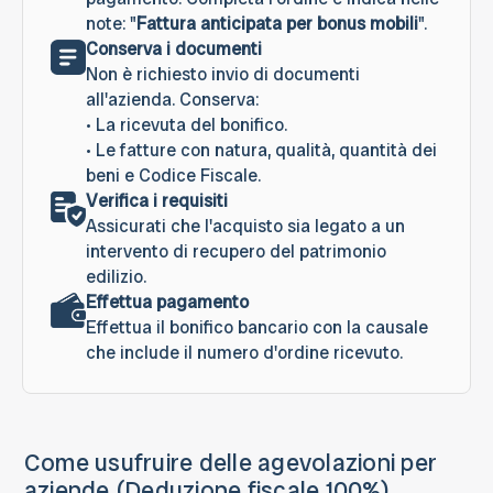
note: "
Fattura anticipata per bonus mobili
".
Conserva i documenti
Non è richiesto invio di documenti
all'azienda. Conserva:
• La ricevuta del bonifico.
• Le fatture con natura, qualità, quantità dei
beni e Codice Fiscale.
Verifica i requisiti
Assicurati che l'acquisto sia legato a un
intervento di recupero del patrimonio
edilizio.
Effettua pagamento
Effettua il bonifico bancario con la causale
che include il numero d'ordine ricevuto.
Come usufruire delle agevolazioni per
aziende (Deduzione fiscale 100%)