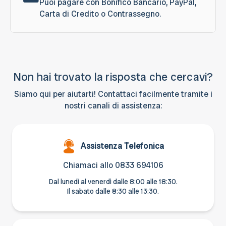
Puoi pagare con Bonifico Bancario, PayPal,
Carta di Credito o Contrassegno.
Non hai trovato la risposta che cercavi?
Siamo qui per aiutarti! Contattaci facilmente tramite i
nostri canali di assistenza:
Assistenza Telefonica
Chiamaci allo
0833 694106
Dal lunedì al venerdì dalle 8:00 alle 18:30.
Il sabato dalle 8:30 alle 13:30.