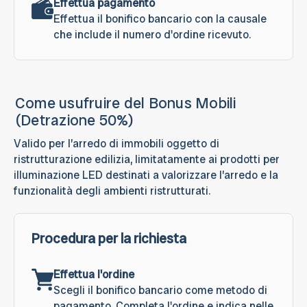
Effettua pagamento
Effettua il bonifico bancario con la causale
che include il numero d'ordine ricevuto.
Come usufruire del Bonus Mobili
(Detrazione 50%)
Valido per l’arredo di immobili oggetto di
ristrutturazione edilizia, limitatamente ai prodotti per
illuminazione LED destinati a valorizzare l’arredo e la
funzionalità degli ambienti ristrutturati.
Procedura per la richiesta
Effettua l'ordine
Scegli il bonifico bancario come metodo di
pagamento. Completa l'ordine e indica nelle