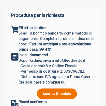
Procedura per la richiesta
Effettua l'ordine
Scegli il bonifico bancario come metodo di
pagamento. Completa l'ordine e indica nelle
note: "
Fattura anticipata per agevolazione
prima casa IVA 4%
".
Invia i documenti
Dopo l'ordine, invia a
info@leddiretto.it
:
• Carta d'identità e Codice Fiscale.
• Permesso di costruire (DIA/SCIA/CIL).
• Dichiarazione IVA agevolata Prima Casa
(da scaricare e compilare).
Scarica il modulo
Ricevi conferma