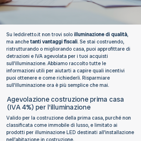
Su leddiretto.it non trovi solo
illuminazione di qualità
,
ma anche
tanti vantaggi fiscali
. Se stai costruendo,
ristrutturando o migliorando casa, puoi approfittare di
detrazioni e IVA agevolata per i tuoi acquisti
sull'illuminazione. Abbiamo raccolto tutte le
informazioni utili per aiutarti a capire quali incentivi
puoi ottenere e come richiederli. Risparmiare
sull’illuminazione ora è più semplice che mai.
Agevolazione costruzione prima casa
(IVA 4%) per l'illuminazione
Valido per la costruzione della prima casa, purché non
classificata come immobile di lusso, e limitato ai
prodotti per illuminazione LED destinati all'installazione
nell'abitazione in costruzione.