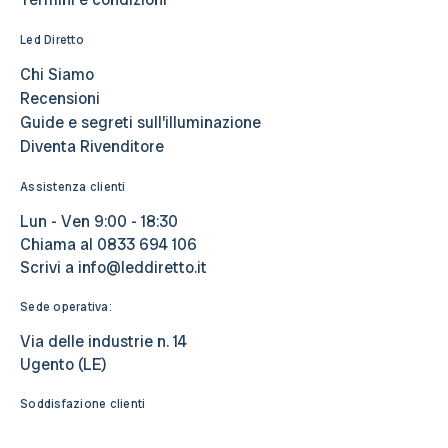
Led Diretto
Chi Siamo
Recensioni
Guide e segreti sull’illuminazione
Diventa Rivenditore
Assistenza clienti
Lun - Ven 9:00 - 18:30
Chiama al
0833 694 106
Scrivi a
info@leddiretto.it
Sede operativa:
Via delle industrie n. 14
Ugento (LE)
Soddisfazione clienti