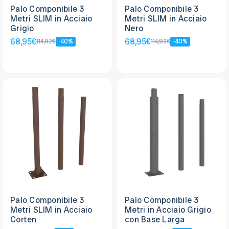
Palo Componibile 3
Palo Componibile 3
Metri SLIM in Acciaio
Metri SLIM in Acciaio
Grigio
Nero
68,95€
68,95€
114,92€
-40%
114,92€
-40%
Palo Componibile 3
Palo Componibile 3
Metri SLIM in Acciaio
Metri in Acciaio Grigio
Corten
con Base Larga