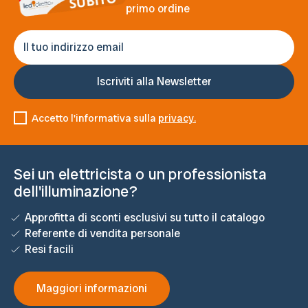
primo ordine
Accetto l'informativa sulla
privacy.
Sei un elettricista o un professionista
dell'illuminazione?
Approfitta di sconti esclusivi su tutto il catalogo
Referente di vendita personale
Resi facili
Maggiori informazioni