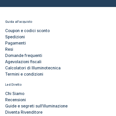
Guida all'acquisto
Coupon e codici sconto
Spedizioni
Pagamenti
Resi
Domande frequenti
Agevolazioni fiscali
Calcolatori di Illuminotecnica
Termini e condizioni
Led Diretto
Chi Siamo
Recensioni
Guide e segreti sull’illuminazione
Diventa Rivenditore