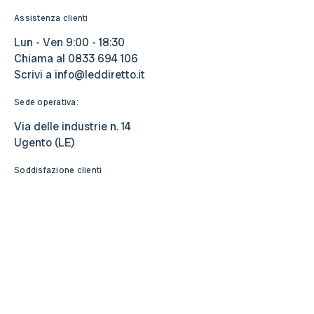
Assistenza clienti
Lun - Ven 9:00 - 18:30
Chiama al
0833 694 106
Scrivi a
info@leddiretto.it
Sede operativa:
Via delle industrie n. 14
Ugento (LE)
Soddisfazione clienti