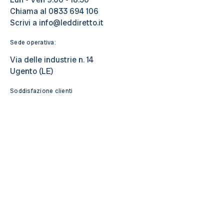
Chiama al
0833 694 106
Scrivi a
info@leddiretto.it
Sede operativa:
Via delle industrie n. 14
Ugento (LE)
Soddisfazione clienti