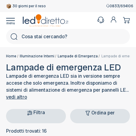
30 giorni per il reso
0833/694106
Cerca
Home
Illuminazione Interni
Lampade di Emergenza
Lampade di emerge
Lampade di emergenza LED
Lampade di emergenza LED sia in versione sempre
accese che solo emergenza. Inoltre disponiamo di
sistemi di alimentazione di emergenza per pannelli LE...
vedi altro
Filtra
Ordina per
Prodotti trovati: 16