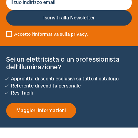
Accetto l'informativa sulla
privacy.
Sei un elettricista o un professionista
dell'illuminazione?
Approfitta di sconti esclusivi su tutto il catalogo
Referente di vendita personale
Resi facili
Maggiori informazioni