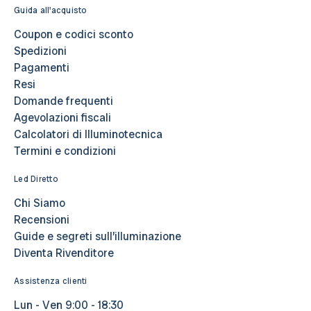
Guida all'acquisto
Coupon e codici sconto
Spedizioni
Pagamenti
Resi
Domande frequenti
Agevolazioni fiscali
Calcolatori di Illuminotecnica
Termini e condizioni
Led Diretto
Chi Siamo
Recensioni
Guide e segreti sull’illuminazione
Diventa Rivenditore
Assistenza clienti
Lun - Ven 9:00 - 18:30