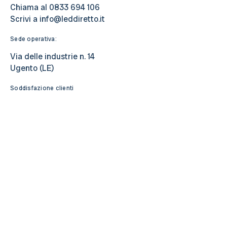
Chiama al
0833 694 106
Scrivi a
info@leddiretto.it
Sede operativa:
Via delle industrie n. 14
Ugento (LE)
Soddisfazione clienti