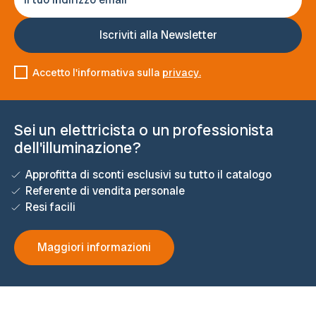
Accetto l'informativa sulla
privacy.
Sei un elettricista o un professionista
dell'illuminazione?
Approfitta di sconti esclusivi su tutto il catalogo
Referente di vendita personale
Resi facili
Maggiori informazioni