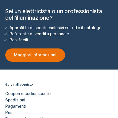
Sei un elettricista o un professionista
dell'illuminazione?
Approfitta di sconti esclusivi su tutto il catalogo
Referente di vendita personale
Resi facili
Maggiori informazioni
Guida all'acquisto
Coupon e codici sconto
Spedizioni
Pagamenti
Resi