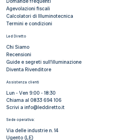
Domande frequenti
Agevolazioni fiscali
Calcolatori di Illuminotecnica
Termini e condizioni
Led Diretto
Chi Siamo
Recensioni
Guide e segreti sull’illuminazione
Diventa Rivenditore
Assistenza clienti
Lun - Ven 9:00 - 18:30
Chiama al
0833 694 106
Scrivi a
info@leddiretto.it
Sede operativa:
Via delle industrie n. 14
Ugento (LE)