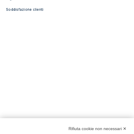
Soddisfazione clienti
Rifiuta cookie non necessari ✕