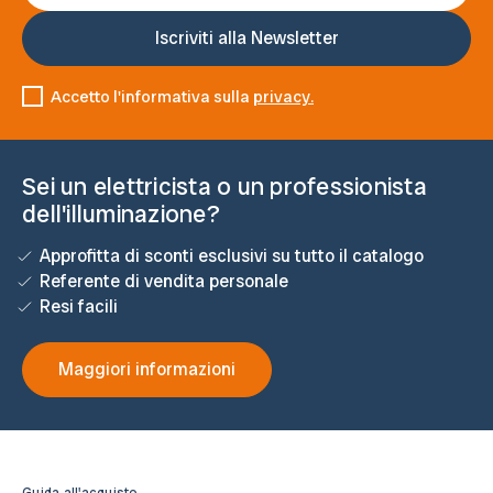
Accetto l'informativa sulla
privacy.
Sei un elettricista o un professionista
dell'illuminazione?
Approfitta di sconti esclusivi su tutto il catalogo
Referente di vendita personale
Resi facili
Maggiori informazioni
Guida all'acquisto