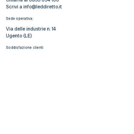
Scrivi a
info@leddiretto.it
Sede operativa:
Via delle industrie n. 14
Ugento (LE)
Soddisfazione clienti