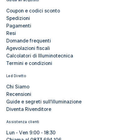
Coupon e codici sconto
Spedizioni
Pagamenti
Resi
Domande frequenti
Agevolazioni fiscali
Calcolatori di Illuminotecnica
Termini e condizioni
Led Diretto
Chi Siamo
Recensioni
Guide e segreti sull’illuminazione
Diventa Rivenditore
Assistenza clienti
Lun - Ven 9:00 - 18:30
Chiama al
0833 694 106