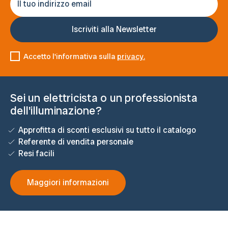
Accetto l'informativa sulla
privacy.
Sei un elettricista o un professionista
dell'illuminazione?
Approfitta di sconti esclusivi su tutto il catalogo
Referente di vendita personale
Resi facili
Maggiori informazioni