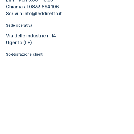
Chiama al
0833 694 106
Scrivi a
info@leddiretto.it
Sede operativa:
Via delle industrie n. 14
Ugento (LE)
Soddisfazione clienti