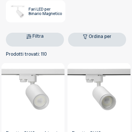
Fari LED per
Binario Magnetico
Filtra
Ordina per
Prodotti trovati: 110