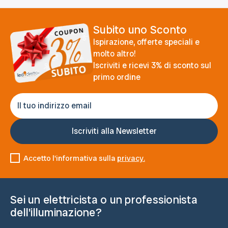
Subito uno Sconto
Ispirazione, offerte speciali e
molto altro!
Iscriviti e ricevi 3% di sconto sul
primo ordine
Accetto l'informativa sulla
privacy.
Sei un elettricista o un professionista
dell'illuminazione?