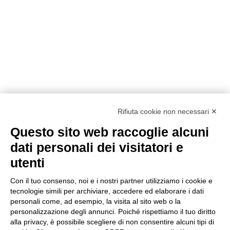
Rifiuta cookie non necessari ✕
Questo sito web raccoglie alcuni
dati personali dei visitatori e
utenti
Con il tuo consenso, noi e i nostri partner utilizziamo i cookie e
tecnologie simili per archiviare, accedere ed elaborare i dati
personali come, ad esempio, la visita al sito web o la
Metodi di pagamento
personalizzazione degli annunci. Poiché rispettiamo il tuo diritto
alla privacy, è possibile scegliere di non consentire alcuni tipi di