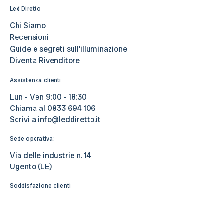
Led Diretto
Chi Siamo
Recensioni
Guide e segreti sull’illuminazione
Diventa Rivenditore
Assistenza clienti
Lun - Ven 9:00 - 18:30
Chiama al
0833 694 106
Scrivi a
info@leddiretto.it
Sede operativa:
Via delle industrie n. 14
Ugento (LE)
Soddisfazione clienti