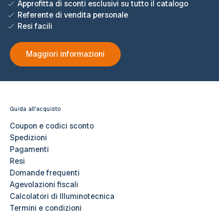
Approfitta di sconti esclusivi su tutto il catalogo
Referente di vendita personale
Resi facili
Maggiori informazioni
Guida all'acquisto
Coupon e codici sconto
Spedizioni
Pagamenti
Resi
Domande frequenti
Agevolazioni fiscali
Calcolatori di Illuminotecnica
Termini e condizioni