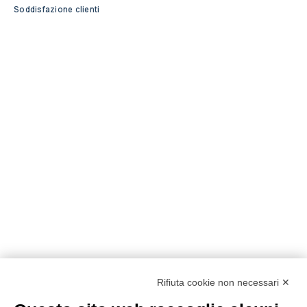
Soddisfazione clienti
Rifiuta cookie non necessari ✕