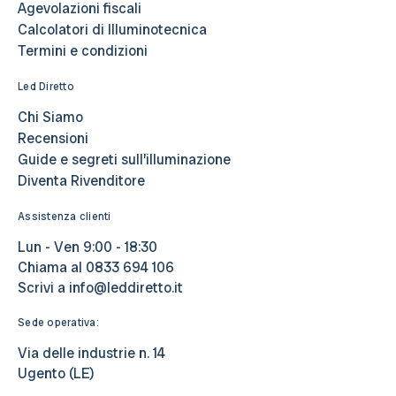
Agevolazioni fiscali
Calcolatori di Illuminotecnica
Termini e condizioni
Led Diretto
Chi Siamo
Recensioni
Guide e segreti sull’illuminazione
Diventa Rivenditore
Assistenza clienti
Lun - Ven 9:00 - 18:30
Chiama al
0833 694 106
Scrivi a
info@leddiretto.it
Sede operativa:
Via delle industrie n. 14
Ugento (LE)