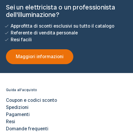
Sei un elettricista o un professionista
dell'illuminazione?
Approfitta di sconti esclusivi su tutto il catalogo
Referente di vendita personale
Resi facili
Maggiori informazioni
Guida all'acquisto
Coupon e codici sconto
Spedizioni
Pagamenti
Resi
Domande frequenti