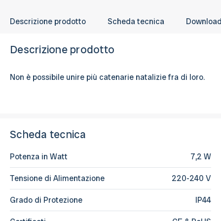
Descrizione prodotto
Scheda tecnica
Downloa
Descrizione prodotto
Non è possibile unire più catenarie natalizie fra di loro.
Scheda tecnica
Potenza in Watt
7,2 W
Tensione di Alimentazione
220-240 V
Grado di Protezione
IP44