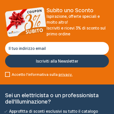
Subito uno Sconto
Ispirazione, offerte speciali e
molto altro!
Iscriviti e ricevi 3% di sconto sul
primo ordine
Accetto l'informativa sulla
privacy.
Sei un elettricista o un professionista
dell'illuminazione?
Approfitta di sconti esclusivi su tutto il catalogo