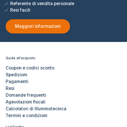
Referente di vendita personale
Resi facili
Maggiori informazioni
Guida all'acquisto
Coupon e codici sconto
Spedizioni
Pagamenti
Resi
Domande frequenti
Agevolazioni fiscali
Calcolatori di Illuminotecnica
Termini e condizioni