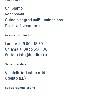
Led Diretto
Chi Siamo
Recensioni
Guide e segreti sull’illuminazione
Diventa Rivenditore
Assistenza clienti
Lun - Ven 9:00 - 18:30
Chiama al
0833 694 106
Scrivi a
info@leddiretto.it
Sede operativa:
Via delle industrie n. 14
Ugento (LE)
Soddisfazione clienti