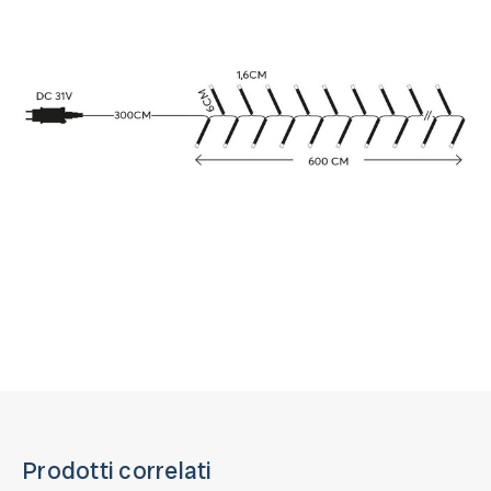
Prodotti correlati