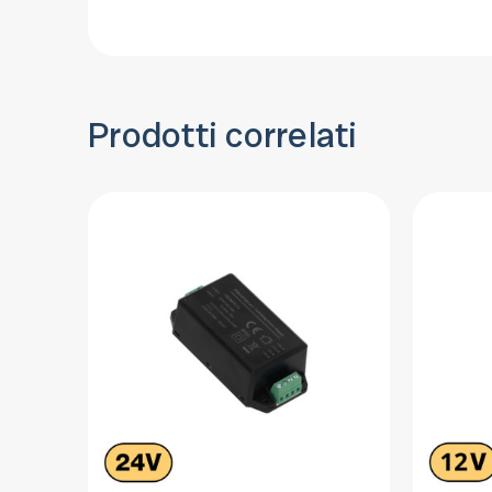
Prodotti correlati