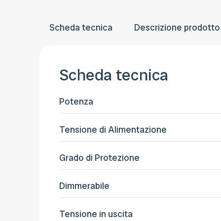
Scheda tecnica
Descrizione prodotto
Scheda tecnica
Potenza
Tensione di Alimentazione
Grado di Protezione
Dimmerabile
Tensione in uscita