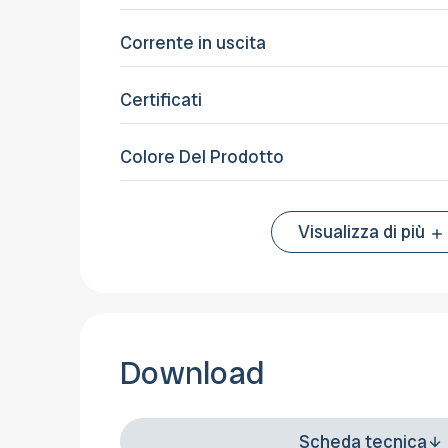
Corrente in uscita
Certificati
Colore Del Prodotto
Visualizza di più
Download
Scheda tecnica