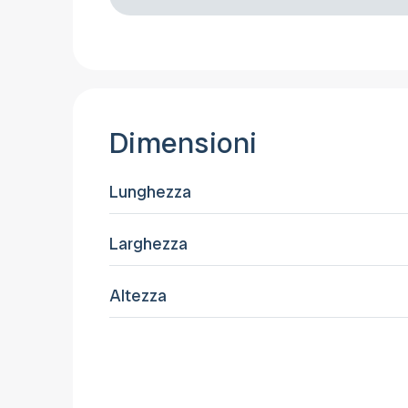
Dimensioni
Lunghezza
Larghezza
Altezza