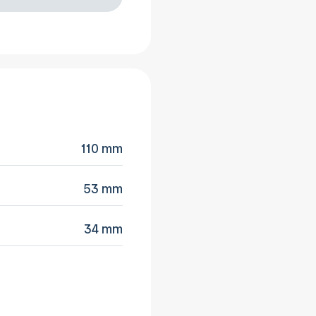
110 mm
53 mm
34 mm