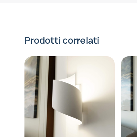
Prodotti correlati