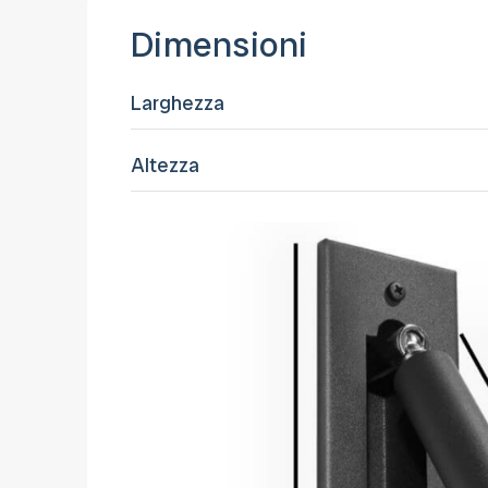
Dimensioni
Larghezza
Altezza