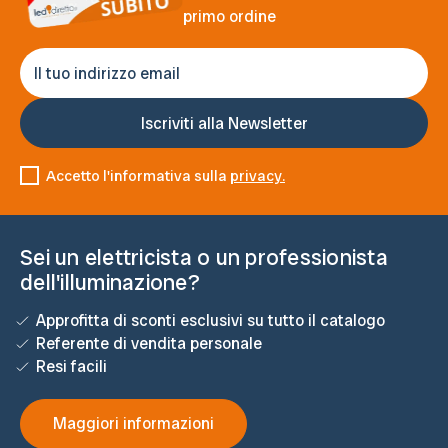
primo ordine
Accetto l'informativa sulla
privacy.
Sei un elettricista o un professionista
dell'illuminazione?
Approfitta di sconti esclusivi su tutto il catalogo
Referente di vendita personale
Resi facili
Maggiori informazioni