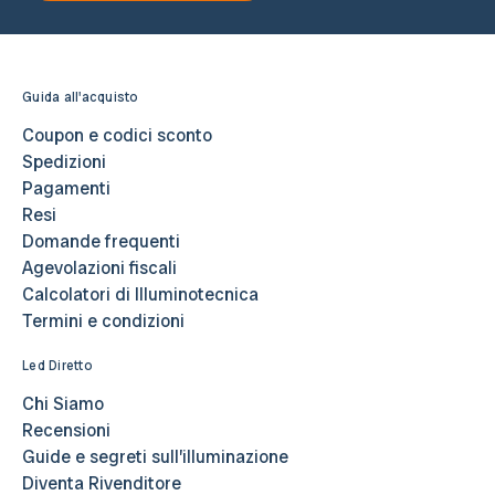
Guida all'acquisto
Coupon e codici sconto
Spedizioni
Pagamenti
Resi
Domande frequenti
Agevolazioni fiscali
Calcolatori di Illuminotecnica
Termini e condizioni
Led Diretto
Chi Siamo
Recensioni
Guide e segreti sull’illuminazione
Diventa Rivenditore