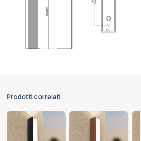
Prodotti correlati