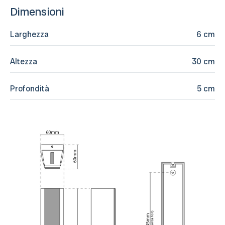
Dimensioni
Larghezza
6 cm
Altezza
30 cm
Profondità
5 cm