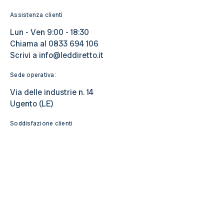
Assistenza clienti
Lun - Ven 9:00 - 18:30
Chiama al
0833 694 106
Scrivi a
info@leddiretto.it
Sede operativa:
Via delle industrie n. 14
Ugento (LE)
Soddisfazione clienti