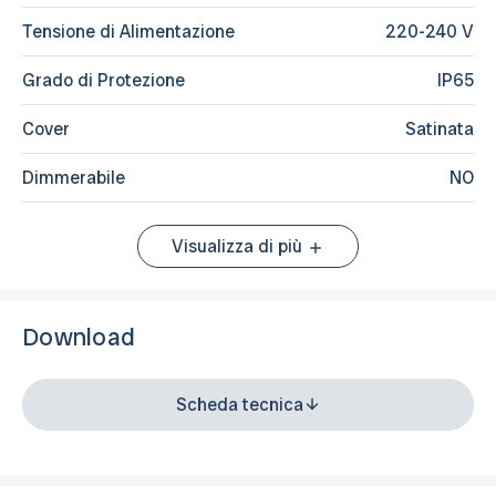
Tensione di Alimentazione
220-240 V
Grado di Protezione
IP65
Cover
Satinata
Dimmerabile
NO
Visualizza di più
Download
Scheda tecnica