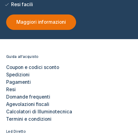
Resi facili
Maggiori informazioni
Guida all'acquisto
Coupon e codici sconto
Spedizioni
Pagamenti
Resi
Domande frequenti
Agevolazioni fiscali
Calcolatori di Illuminotecnica
Termini e condizioni
Led Diretto