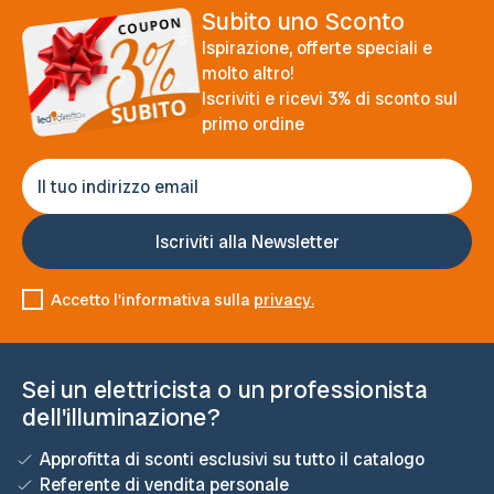
Subito uno Sconto
Ispirazione, offerte speciali e
molto altro!
Iscriviti e ricevi 3% di sconto sul
primo ordine
Accetto l'informativa sulla
privacy.
Sei un elettricista o un professionista
dell'illuminazione?
Approfitta di sconti esclusivi su tutto il catalogo
Referente di vendita personale