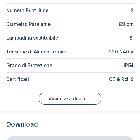
Numero Punti luce
2
Diametro Paralume
Ø9 cm
Lampadina sostituibile
Si
Tensione di Alimentazione
220-240 V
Grado di Protezione
IP54
Certificati
CE & RoHS
Visualizza di più
Download