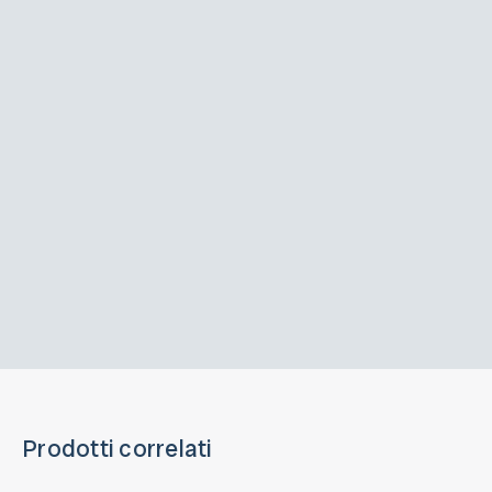
Prodotti correlati