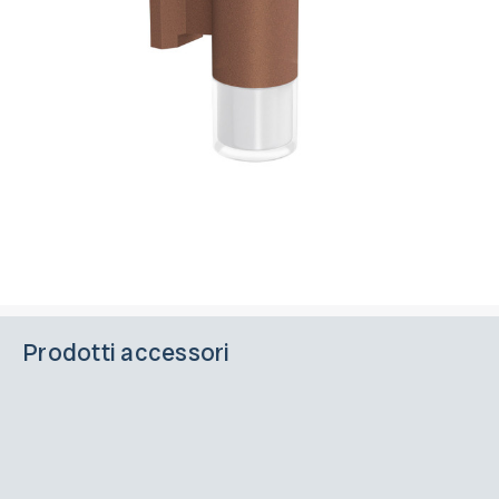
Prodotti accessori