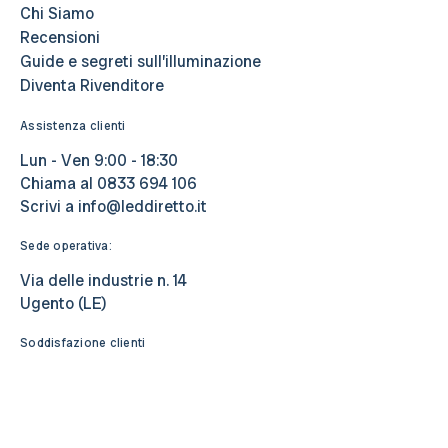
Chi Siamo
Recensioni
Guide e segreti sull’illuminazione
Diventa Rivenditore
Assistenza clienti
Lun - Ven 9:00 - 18:30
Chiama al
0833 694 106
Scrivi a
info@leddiretto.it
Sede operativa:
Via delle industrie n. 14
Ugento (LE)
Soddisfazione clienti