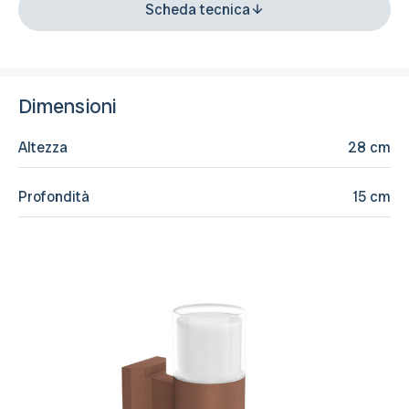
Scheda tecnica
Dimensioni
Altezza
28 cm
Profondità
15 cm