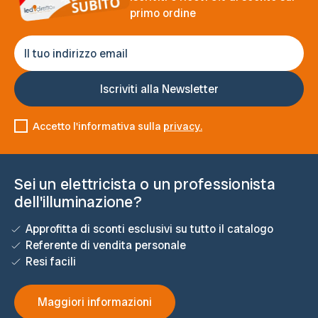
primo ordine
Accetto l'informativa sulla
privacy.
Sei un elettricista o un professionista
dell'illuminazione?
Approfitta di sconti esclusivi su tutto il catalogo
Referente di vendita personale
Resi facili
Maggiori informazioni