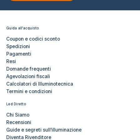
Guida all'acquisto
Coupon e codici sconto
Spedizioni
Pagamenti
Resi
Domande frequenti
Agevolazioni fiscali
Calcolatori di Illuminotecnica
Termini e condizioni
Led Diretto
Chi Siamo
Recensioni
Guide e segreti sull’illuminazione
Diventa Rivenditore