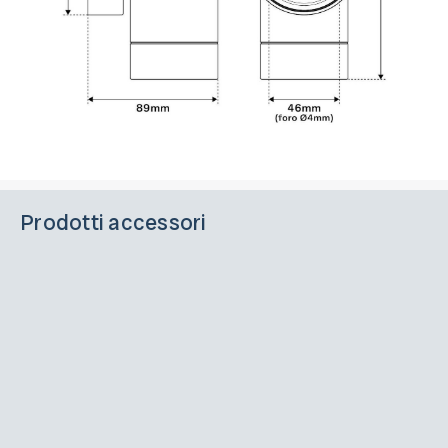
Prodotti accessori