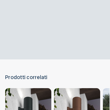
Prodotti correlati