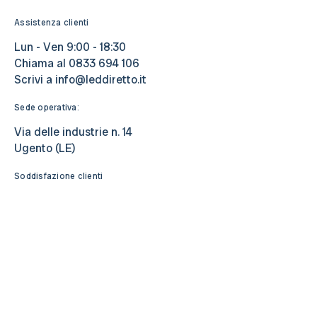
Assistenza clienti
Lun - Ven 9:00 - 18:30
Chiama al
0833 694 106
Scrivi a
info@leddiretto.it
Sede operativa:
Via delle industrie n. 14
Ugento (LE)
Soddisfazione clienti