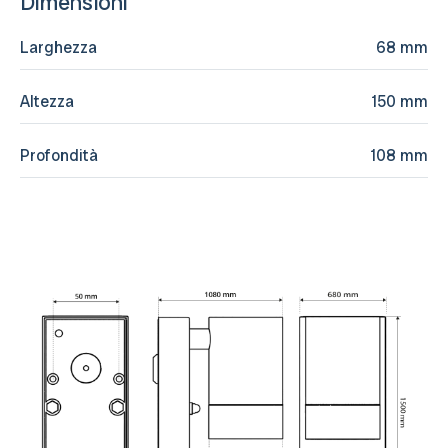
Dimensioni
Larghezza
68 mm
Altezza
150 mm
Profondità
108 mm