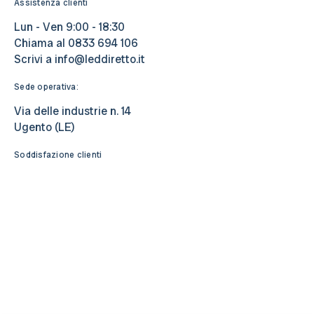
Assistenza clienti
Lun - Ven 9:00 - 18:30
Chiama al
0833 694 106
Scrivi a
info@leddiretto.it
Sede operativa:
Via delle industrie n. 14
Ugento (LE)
Soddisfazione clienti