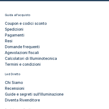
Guida all'acquisto
Coupon e codici sconto
Spedizioni
Pagamenti
Resi
Domande frequenti
Agevolazioni fiscali
Calcolatori di Illuminotecnica
Termini e condizioni
Led Diretto
Chi Siamo
Recensioni
Guide e segreti sull’illuminazione
Diventa Rivenditore