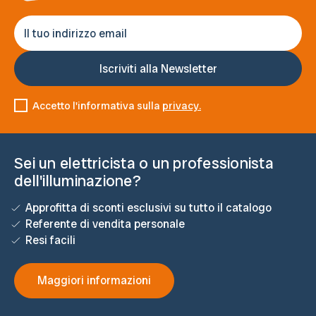
Accetto l'informativa sulla
privacy.
Sei un elettricista o un professionista
dell'illuminazione?
Approfitta di sconti esclusivi su tutto il catalogo
Referente di vendita personale
Resi facili
Maggiori informazioni