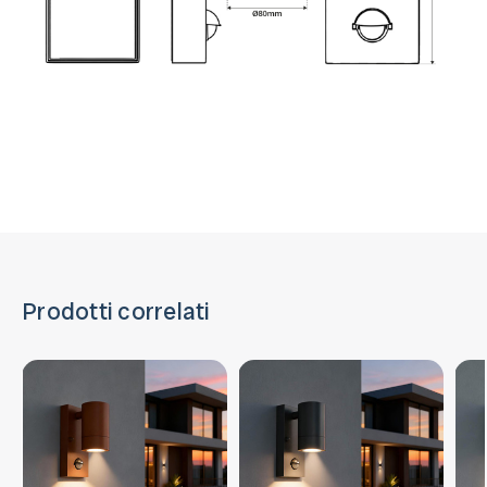
Prodotti correlati