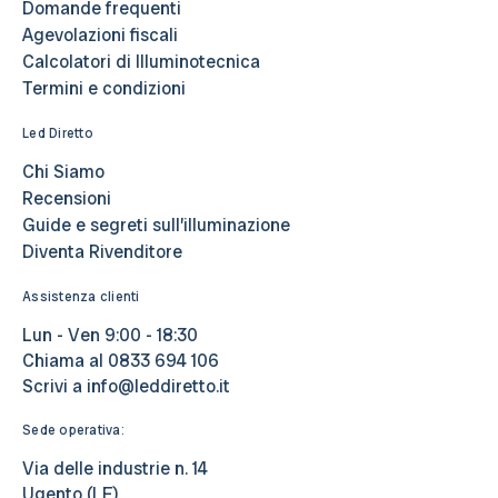
Domande frequenti
Agevolazioni fiscali
Calcolatori di Illuminotecnica
Termini e condizioni
Led Diretto
Chi Siamo
Recensioni
Guide e segreti sull’illuminazione
Diventa Rivenditore
Assistenza clienti
Lun - Ven 9:00 - 18:30
Chiama al
0833 694 106
Scrivi a
info@leddiretto.it
Sede operativa:
Via delle industrie n. 14
Ugento (LE)