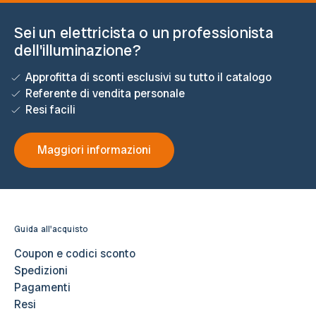
Sei un elettricista o un professionista
dell'illuminazione?
Approfitta di sconti esclusivi su tutto il catalogo
Referente di vendita personale
Resi facili
Maggiori informazioni
Guida all'acquisto
Coupon e codici sconto
Spedizioni
Pagamenti
Resi