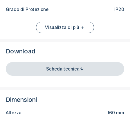
Grado di Protezione
IP20
Visualizza di più
Download
Scheda tecnica
Dimensioni
Altezza
160 mm