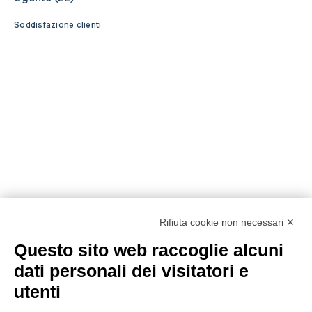
Soddisfazione clienti
Rifiuta cookie non necessari ✕
Questo sito web raccoglie alcuni
dati personali dei visitatori e
utenti