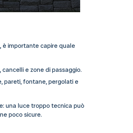
to, è importante capire quale
, cancelli e zone di passaggio.
, pareti, fontane, pergolati e
e: una luce troppo tecnica può
ne poco sicure.