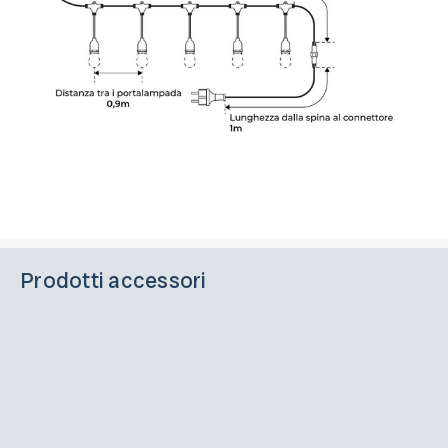
Prodotti accessori