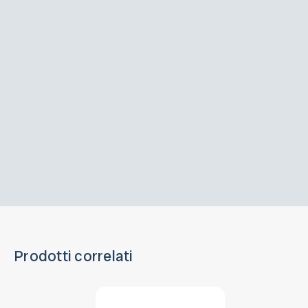
Prodotti correlati