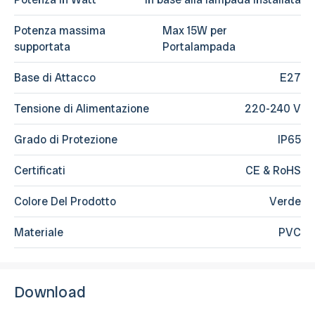
Potenza massima
Max 15W per
supportata
Portalampada
Base di Attacco
E27
Tensione di Alimentazione
220-240 V
Grado di Protezione
IP65
Certificati
CE & RoHS
Colore Del Prodotto
Verde
Materiale
PVC
Download