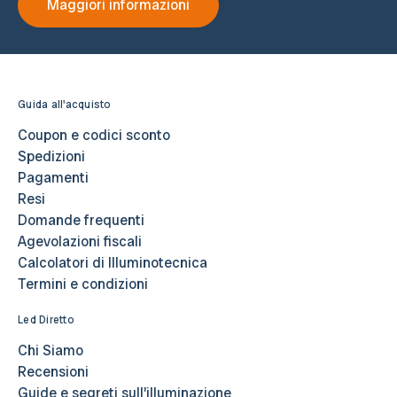
Maggiori informazioni
Guida all'acquisto
Coupon e codici sconto
Spedizioni
Pagamenti
Resi
Domande frequenti
Agevolazioni fiscali
Calcolatori di Illuminotecnica
Termini e condizioni
Led Diretto
Chi Siamo
Recensioni
Guide e segreti sull’illuminazione