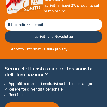
molto altro!
Iscriviti e ricevi 3% di sconto sul
primo ordine
Accetto l'informativa sulla
privacy.
Sei un elettricista o un professionista
dell'illuminazione?
Approfitta di sconti esclusivi su tutto il catalogo
Referente di vendita personale
Resi facili