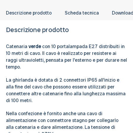
Descrizione prodotto
Scheda tecnica
Downloa
Descrizione prodotto
Catenaria
verde
con 10 portalampada E27 distribuiti in
10 metri di cavo. Il cavo è realizzato per resistere ai
raggi ultravioletti, pensata per l'esterno e per durare nel
tempo.
La ghirlanda è dotata di 2 connettori IP65 all'inizio e
alla fine del cavo che possono essere utilizzati per
connettere altre catenarie fino alla lunghezza massima
di 100 metri.
Nella confezione è fornito anche una cavo di
alimentazione con connettore stagno per collegarlo
alla catenaria e dare alimentazione. La tensione di