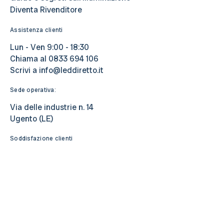
Diventa Rivenditore
Assistenza clienti
Lun - Ven 9:00 - 18:30
Chiama al
0833 694 106
Scrivi a
info@leddiretto.it
Sede operativa:
Via delle industrie n. 14
Ugento (LE)
Soddisfazione clienti