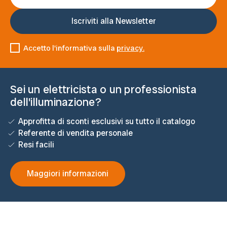
Accetto l'informativa sulla
privacy.
Sei un elettricista o un professionista
dell'illuminazione?
Approfitta di sconti esclusivi su tutto il catalogo
Referente di vendita personale
Resi facili
Maggiori informazioni