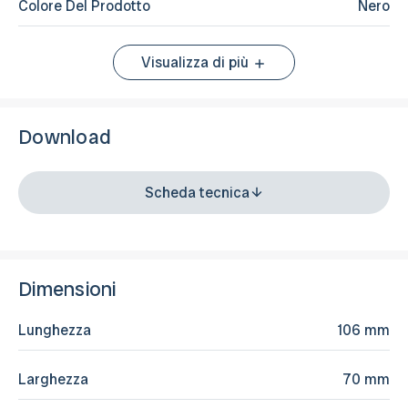
Colore Del Prodotto
Nero
Visualizza di più
Download
Scheda tecnica
Dimensioni
Lunghezza
106 mm
Larghezza
70 mm