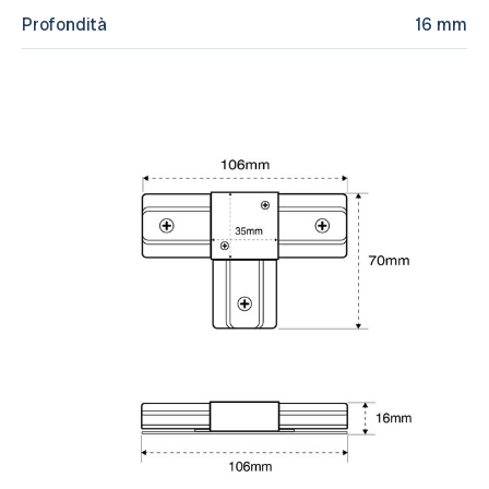
Profondità
16 mm