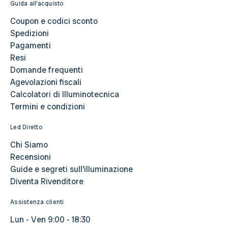
Guida all'acquisto
Coupon e codici sconto
Spedizioni
Pagamenti
Resi
Domande frequenti
Agevolazioni fiscali
Calcolatori di Illuminotecnica
Termini e condizioni
Led Diretto
Chi Siamo
Recensioni
Guide e segreti sull’illuminazione
Diventa Rivenditore
Assistenza clienti
Lun - Ven 9:00 - 18:30