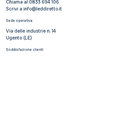
Chiama al
0833 694 106
Scrivi a
info@leddiretto.it
Sede operativa:
Via delle industrie n. 14
Ugento (LE)
Soddisfazione clienti