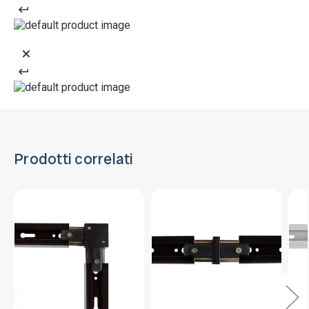
Prodotti correlati