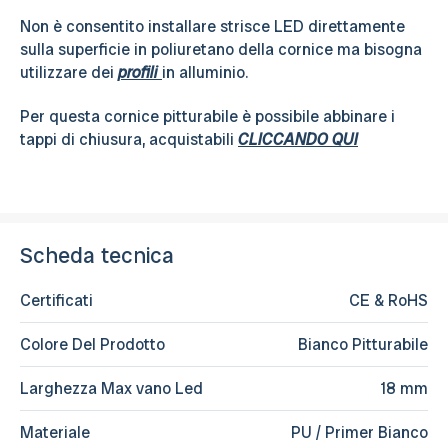
Non è consentito installare strisce LED direttamente
sulla superficie in poliuretano della cornice ma bisogna
utilizzare dei
profili
in alluminio.
Per questa cornice pitturabile è possibile abbinare i
tappi di chiusura, acquistabili
CLICCANDO QUI
Scheda tecnica
Certificati
CE & RoHS
Colore Del Prodotto
Bianco Pitturabile
Larghezza Max vano Led
18 mm
Materiale
PU / Primer Bianco