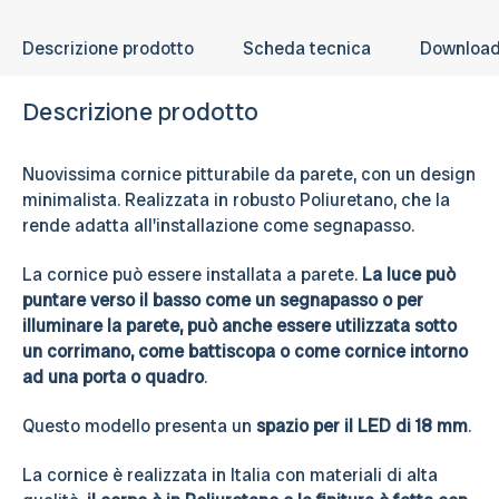
Descrizione prodotto
Scheda tecnica
Downloa
Descrizione prodotto
Nuovissima cornice pitturabile da parete, con un design
minimalista. Realizzata in robusto Poliuretano, che la
rende adatta all'installazione come segnapasso.
La cornice può essere installata a parete.
La luce può
puntare verso il basso come un segnapasso o per
illuminare la parete, può anche essere utilizzata sotto
un corrimano, come battiscopa o come cornice intorno
ad una porta o quadro
.
Questo modello presenta un
spazio per il LED di 18 mm
.
La cornice è realizzata in Italia con materiali di alta