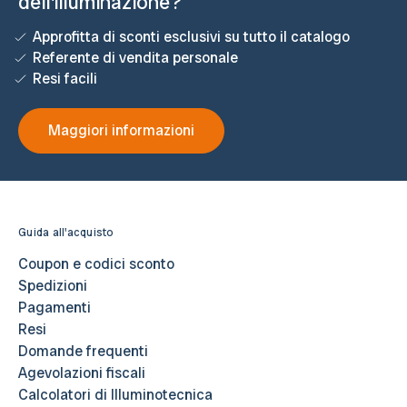
dell'illuminazione?
Approfitta di sconti esclusivi su tutto il catalogo
Referente di vendita personale
Resi facili
Maggiori informazioni
Guida all'acquisto
Coupon e codici sconto
Spedizioni
Pagamenti
Resi
Domande frequenti
Agevolazioni fiscali
Calcolatori di Illuminotecnica