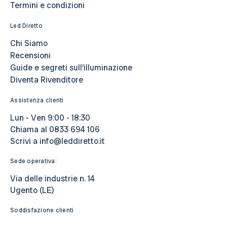
Termini e condizioni
Led Diretto
Chi Siamo
Recensioni
Guide e segreti sull’illuminazione
Diventa Rivenditore
Assistenza clienti
Lun - Ven 9:00 - 18:30
Chiama al
0833 694 106
Scrivi a
info@leddiretto.it
Sede operativa:
Via delle industrie n. 14
Ugento (LE)
Soddisfazione clienti