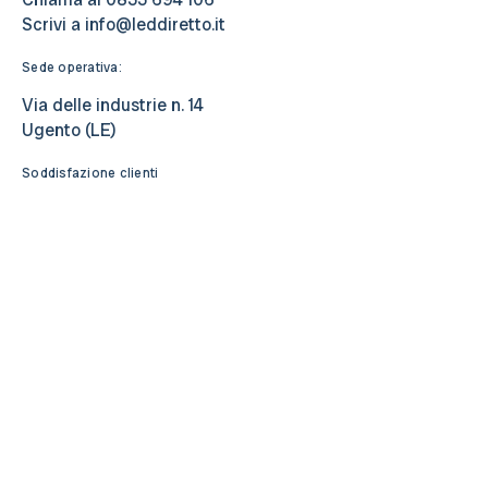
Scrivi a
info@leddiretto.it
Sede operativa:
Via delle industrie n. 14
Ugento (LE)
Soddisfazione clienti