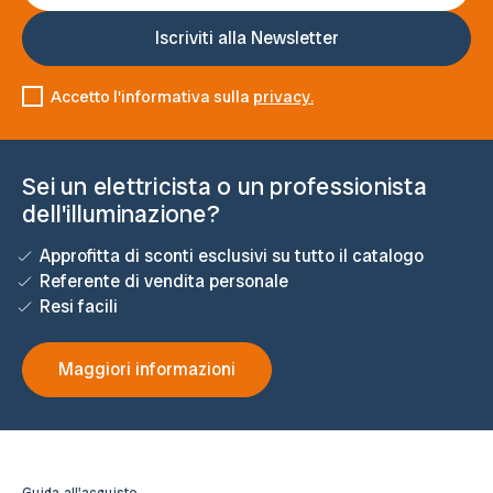
Accetto l'informativa sulla
privacy.
Sei un elettricista o un professionista
dell'illuminazione?
Approfitta di sconti esclusivi su tutto il catalogo
Referente di vendita personale
Resi facili
Maggiori informazioni
Guida all'acquisto