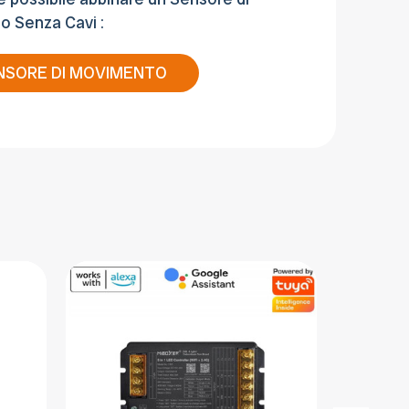
 Senza Cavi :
NSORE DI MOVIMENTO