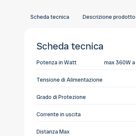
Scheda tecnica
Descrizione prodotto
Scheda tecnica
Potenza in Watt
max 360W a
Tensione di Alimentazione
Grado di Protezione
Corrente in uscita
Distanza Max