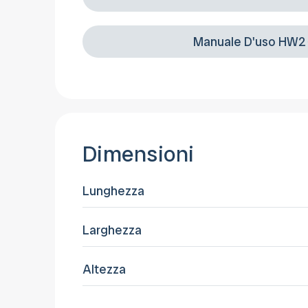
Manuale D'uso HW2
Dimensioni
Lunghezza
Larghezza
Altezza