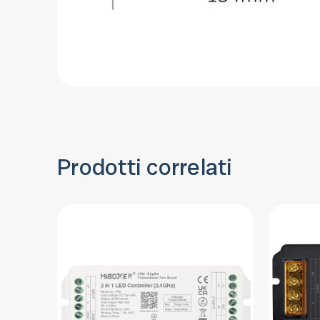
Prodotti correlati