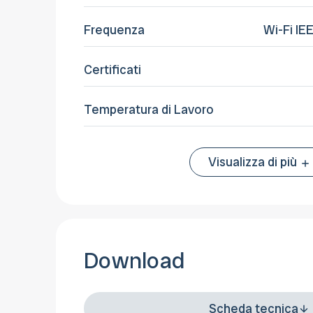
Frequenza
Wi-Fi IE
Certificati
Temperatura di Lavoro
Visualizza di più
Download
Scheda tecnica