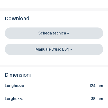
Download
Scheda tecnica
Manuale D'uso LS4
Dimensioni
Lunghezza
124 mm
Larghezza
38 mm