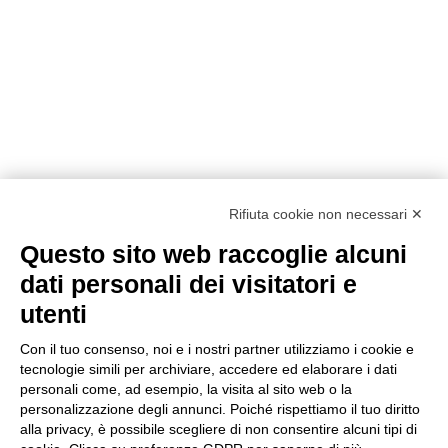
Rifiuta cookie non necessari ✕
Questo sito web raccoglie alcuni
dati personali dei visitatori e
utenti
Con il tuo consenso, noi e i nostri partner utilizziamo i cookie e
tecnologie simili per archiviare, accedere ed elaborare i dati
personali come, ad esempio, la visita al sito web o la
Metodi di pagamento
personalizzazione degli annunci. Poiché rispettiamo il tuo diritto
alla privacy, è possibile scegliere di non consentire alcuni tipi di