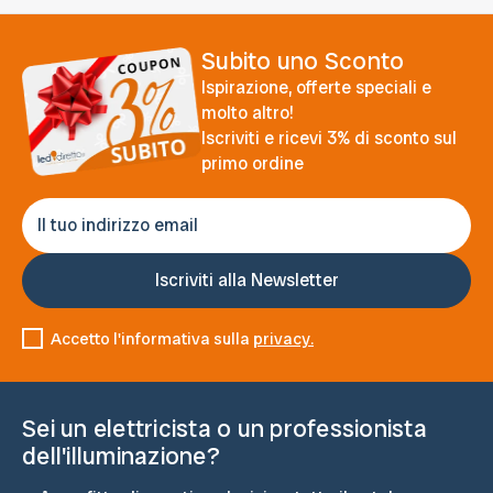
Subito uno Sconto
Ispirazione, offerte speciali e
molto altro!
Iscriviti e ricevi 3% di sconto sul
primo ordine
Accetto l'informativa sulla
privacy.
Sei un elettricista o un professionista
dell'illuminazione?