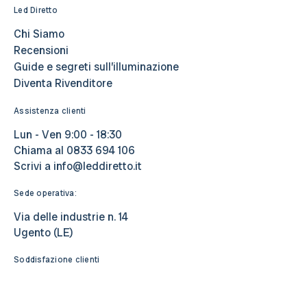
Led Diretto
Chi Siamo
Recensioni
Guide e segreti sull’illuminazione
Diventa Rivenditore
Assistenza clienti
Lun - Ven 9:00 - 18:30
Chiama al
0833 694 106
Scrivi a
info@leddiretto.it
Sede operativa:
Via delle industrie n. 14
Ugento (LE)
Soddisfazione clienti