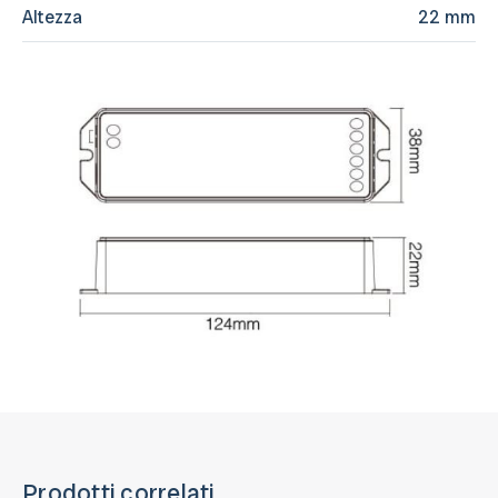
Altezza
22 mm
Prodotti correlati