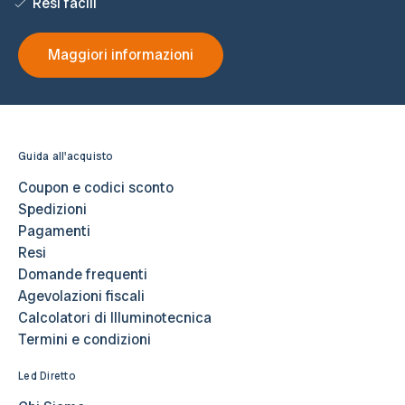
Resi facili
Maggiori informazioni
Guida all'acquisto
Coupon e codici sconto
Spedizioni
Pagamenti
Resi
Domande frequenti
Agevolazioni fiscali
Calcolatori di Illuminotecnica
Termini e condizioni
Led Diretto