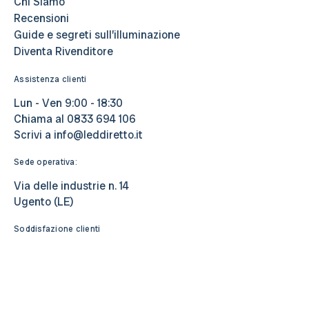
Chi Siamo
Recensioni
Guide e segreti sull’illuminazione
Diventa Rivenditore
Assistenza clienti
Lun - Ven 9:00 - 18:30
Chiama al
0833 694 106
Scrivi a
info@leddiretto.it
Sede operativa:
Via delle industrie n. 14
Ugento (LE)
Soddisfazione clienti