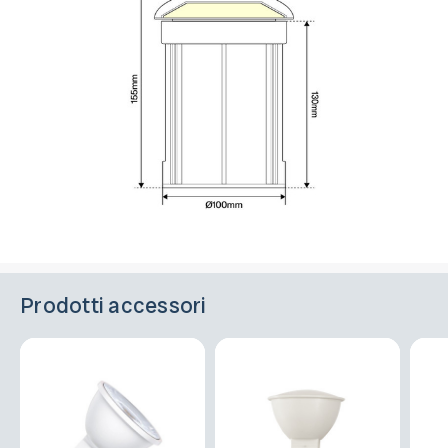
Prodotti accessori