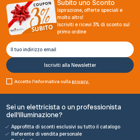
Subito uno Sconto
Ispirazione, offerte speciali e
molto altro!
Iscriviti e ricevi 3% di sconto sul
primo ordine
Accetto l'informativa sulla
privacy.
Sei un elettricista o un professionista
dell'illuminazione?
Approfitta di sconti esclusivi su tutto il catalogo
Referente di vendita personale