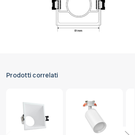
Prodotti correlati