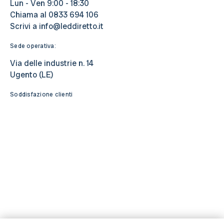
Lun - Ven 9:00 - 18:30
Chiama al
0833 694 106
Scrivi a
info@leddiretto.it
Sede operativa:
Via delle industrie n. 14
Ugento (LE)
Soddisfazione clienti