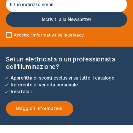
Accetto l'informativa sulla
privacy.
Sei un elettricista o un professionista
dell'illuminazione?
Approfitta di sconti esclusivi su tutto il catalogo
Referente di vendita personale
Resi facili
Maggiori informazioni