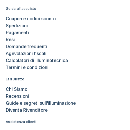
Guida all'acquisto
Coupon e codici sconto
Spedizioni
Pagamenti
Resi
Domande frequenti
Agevolazioni fiscali
Calcolatori di Illuminotecnica
Termini e condizioni
Led Diretto
Chi Siamo
Recensioni
Guide e segreti sull’illuminazione
Diventa Rivenditore
Assistenza clienti