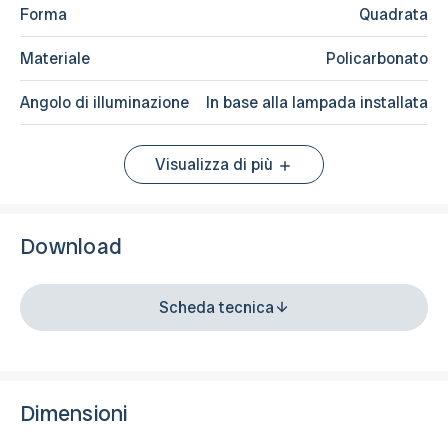
Forma
Quadrata
Materiale
Policarbonato
Angolo di illuminazione
In base alla lampada installata
Visualizza di più
Download
Scheda tecnica
Dimensioni