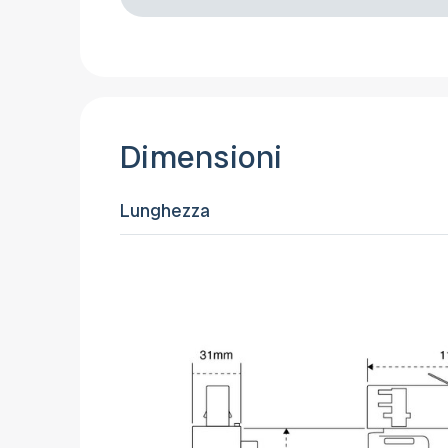
Dimensioni
Lunghezza