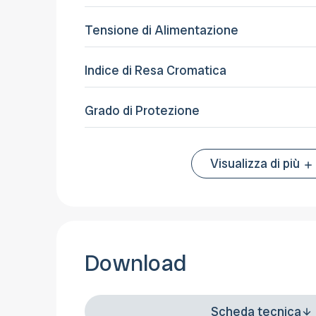
Tensione di Alimentazione
Indice di Resa Cromatica
Grado di Protezione
Visualizza di più
Download
Scheda tecnica