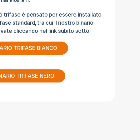
o trifase è pensato per essere installato
ifase standard, tra cui il nostro binario
vate cliccando nel link subito sotto:
ARIO TRIFASE BIANCO
NARIO TRIFASE NERO