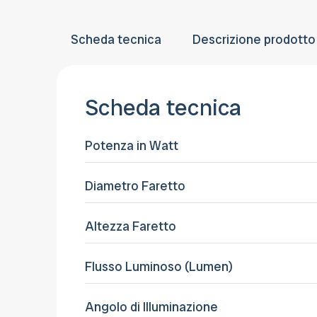
Scheda tecnica
Descrizione prodotto
Scheda tecnica
Potenza in Watt
Diametro Faretto
Altezza Faretto
Flusso Luminoso (Lumen)
Angolo di Illuminazione