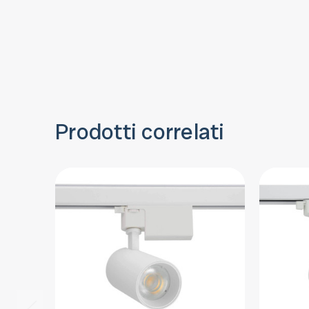
Prodotti correlati