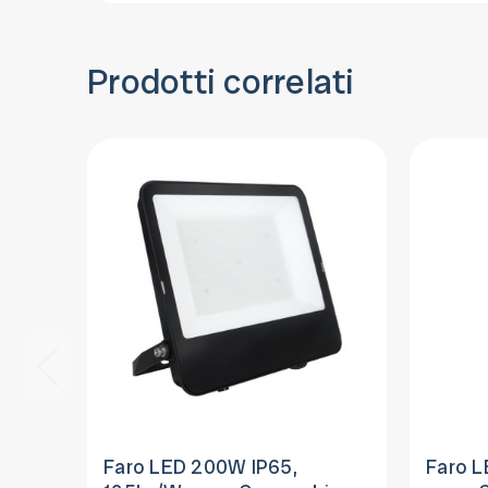
Prodotti correlati
Faro LED 200W IP65,
Faro L