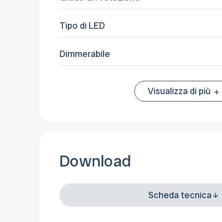
Tipo di LED
Dimmerabile
Visualizza di più
Download
Scheda tecnica