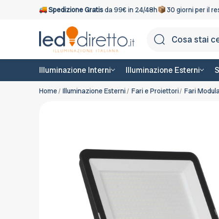
Spedizione Gratis
da 99€ in 24/48h
30 giorni per il r
Illuminazione Interni
Illuminazione Esterni
S
Home
Illuminazione Esterni
Fari e Proiettori
Fari Modula