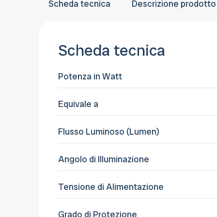
Scheda tecnica
Descrizione prodotto
Scheda tecnica
Potenza in Watt
Equivale a
Flusso Luminoso (Lumen)
Angolo di Illuminazione
Tensione di Alimentazione
Grado di Protezione