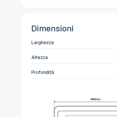
Dimensioni
Larghezza
Altezza
Profondità