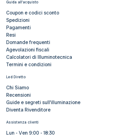
Guida all'acquisto
Coupon e codici sconto
Spedizioni
Pagamenti
Resi
Domande frequenti
Agevolazioni fiscali
Calcolatori di Illuminotecnica
Termini e condizioni
Led Diretto
Chi Siamo
Recensioni
Guide e segreti sull’illuminazione
Diventa Rivenditore
Assistenza clienti
Lun - Ven 9:00 - 18:30