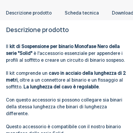
Descrizione prodotto
Scheda tecnica
Downloa
Descrizione prodotto
Il
kit di Sospensione per binario Monofase Nero della
serie "Solid"
è l'accessorio essenziale per appendere i
profili al soffitto e creare un circuito di binario sospeso.
Il kit comprende un
cavo in acciaio della lunghezza di 2
metri
, oltre a un connettore al binario e un fissaggio al
soffitto.
La lunghezza del cavo è regolabile
.
Con questo accessorio si possono collegare sia binari
della stessa lunghezza che binari di lunghezza
differente.
Questo accessorio è compatibile con il nostro binario