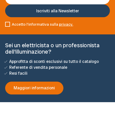
Accetto l'informativa sulla
privacy.
Sei un elettricista o un professionista
dell'illuminazione?
Approfitta di sconti esclusivi su tutto il catalogo
Referente di vendita personale
Resi facili
Maggiori informazioni