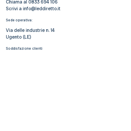
Chiama al
0833 694 106
Scrivi a
info@leddiretto.it
Sede operativa:
Via delle industrie n. 14
Ugento (LE)
Soddisfazione clienti