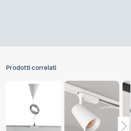
Prodotti correlati