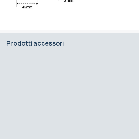
Prodotti accessori