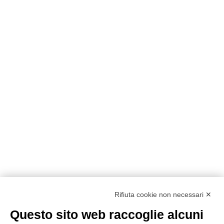
Rifiuta cookie non necessari ✕
Questo sito web raccoglie alcuni