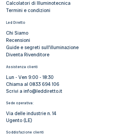
Calcolatori di Illuminotecnica
Termini e condizioni
Led Diretto
Chi Siamo
Recensioni
Guide e segreti sull’illuminazione
Diventa Rivenditore
Assistenza clienti
Lun - Ven 9:00 - 18:30
Chiama al
0833 694 106
Scrivi a
info@leddiretto.it
Sede operativa:
Via delle industrie n. 14
Ugento (LE)
Soddisfazione clienti