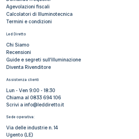
Agevolazioni fiscali
Calcolatori di Illuminotecnica
Termini e condizioni
Led Diretto
Chi Siamo
Recensioni
Guide e segreti sull’illuminazione
Diventa Rivenditore
Assistenza clienti
Lun - Ven 9:00 - 18:30
Chiama al
0833 694 106
Scrivi a
info@leddiretto.it
Sede operativa:
Via delle industrie n. 14
Ugento (LE)