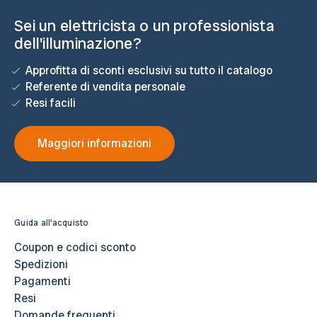
Sei un elettricista o un professionista
dell'illuminazione?
Approfitta di sconti esclusivi su tutto il catalogo
Referente di vendita personale
Resi facili
Maggiori informazioni
Guida all'acquisto
Coupon e codici sconto
Spedizioni
Pagamenti
Resi
Domande frequenti