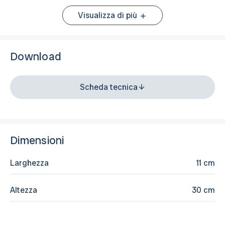
Visualizza di più
Download
Scheda tecnica
Dimensioni
Larghezza
11 cm
Altezza
30 cm