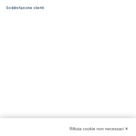
Soddisfazione clienti
Rifiuta cookie non necessari ✕