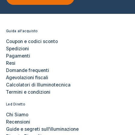
Guida all'acquisto
Coupon e codici sconto
Spedizioni
Pagamenti
Resi
Domande frequenti
Agevolazioni fiscali
Calcolatori di Illuminotecnica
Termini e condizioni
Led Diretto
Chi Siamo
Recensioni
Guide e segreti sull’illuminazione