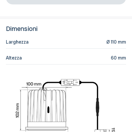
Dimensioni
Larghezza
Ø 110 mm
Altezza
60 mm