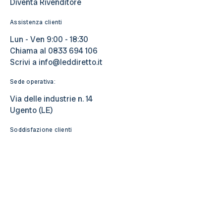
Diventa Rivenditore
Assistenza clienti
Lun - Ven 9:00 - 18:30
Chiama al
0833 694 106
Scrivi a
info@leddiretto.it
Sede operativa:
Via delle industrie n. 14
Ugento (LE)
Soddisfazione clienti