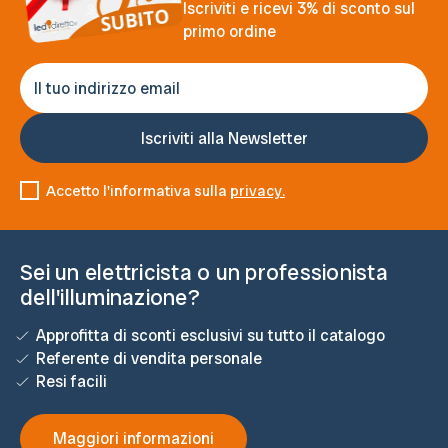
Iscriviti e ricevi 3% di sconto sul
primo ordine
Accetto l'informativa sulla
privacy.
Sei un elettricista o un professionista
dell'illuminazione?
Approfitta di sconti esclusivi su tutto il catalogo
Referente di vendita personale
Resi facili
Maggiori informazioni