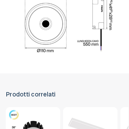
Prodotti correlati