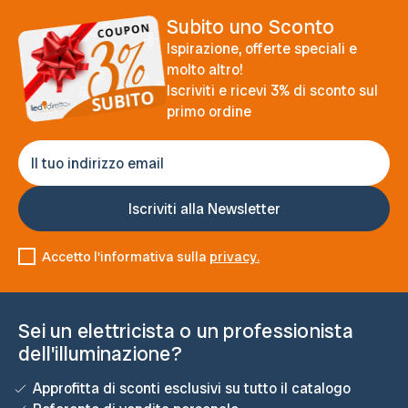
Subito uno Sconto
Ispirazione, offerte speciali e
molto altro!
Iscriviti e ricevi 3% di sconto sul
primo ordine
Accetto l'informativa sulla
privacy.
Sei un elettricista o un professionista
dell'illuminazione?
Approfitta di sconti esclusivi su tutto il catalogo