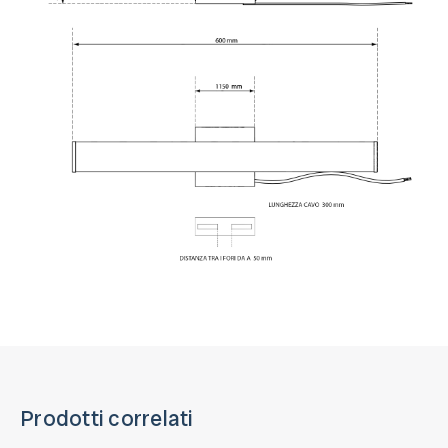
Prodotti correlati