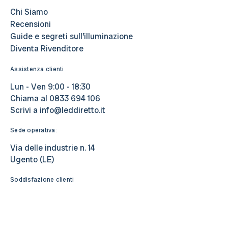
Chi Siamo
Recensioni
Guide e segreti sull’illuminazione
Diventa Rivenditore
Assistenza clienti
Lun - Ven 9:00 - 18:30
Chiama al
0833 694 106
Scrivi a
info@leddiretto.it
Sede operativa:
Via delle industrie n. 14
Ugento (LE)
Soddisfazione clienti