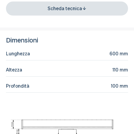
Scheda tecnica
Dimensioni
Lunghezza
600 mm
Altezza
110 mm
Profondità
100 mm