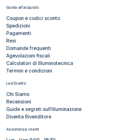
Guida all'acquisto
Coupon e codici sconto
Spedizioni
Pagamenti
Resi
Domande frequenti
Agevolazioni fiscali
Calcolatori di Illuminotecnica
Termini e condizioni
Led Diretto
Chi Siamo
Recensioni
Guide e segreti sull’illuminazione
Diventa Rivenditore
Assistenza clienti