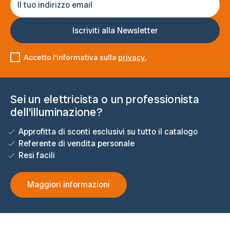
Accetto l'informativa sulla
privacy.
Sei un elettricista o un professionista
dell'illuminazione?
Approfitta di sconti esclusivi su tutto il catalogo
Referente di vendita personale
Resi facili
Maggiori informazioni