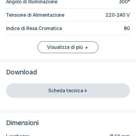
Angolo di Illuminazione
300°
Tensione di Alimentazione
220-240 V
Indice di Resa Cromatica
80
Visualizza di più
Download
Scheda tecnica
Dimensioni