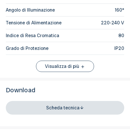
Angolo di Illuminazione
160°
Tensione di Alimentazione
220-240 V
Indice di Resa Cromatica
80
Grado di Protezione
IP20
Visualizza di più
Download
Scheda tecnica