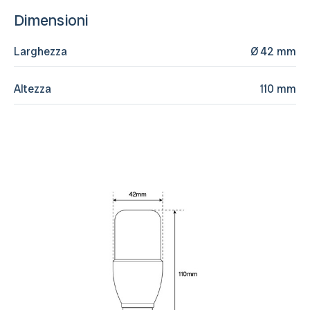
Dimensioni
Larghezza
Ø 42 mm
Altezza
110 mm