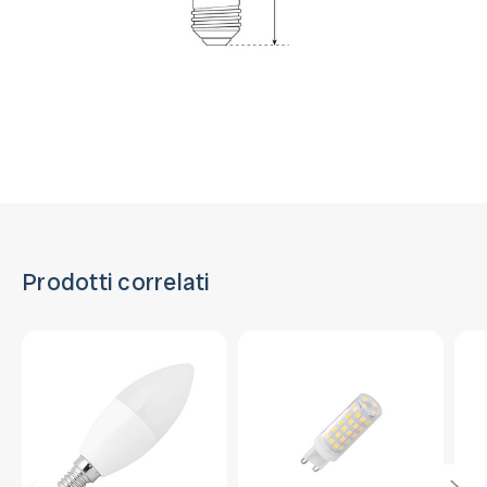
Prodotti correlati