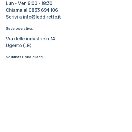
Lun - Ven 9:00 - 18:30
Chiama al
0833 694 106
Scrivi a
info@leddiretto.it
Sede operativa:
Via delle industrie n. 14
Ugento (LE)
Soddisfazione clienti