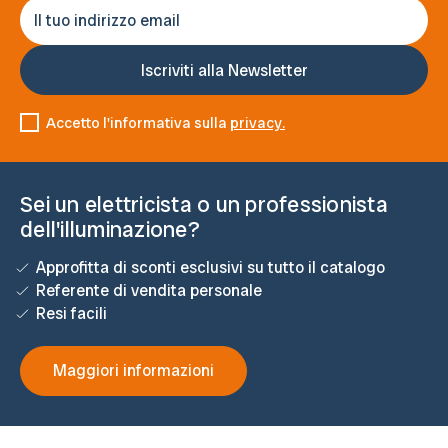
Accetto l'informativa sulla
privacy.
Sei un elettricista o un professionista
dell'illuminazione?
Approfitta di sconti esclusivi su tutto il catalogo
Referente di vendita personale
Resi facili
Maggiori informazioni