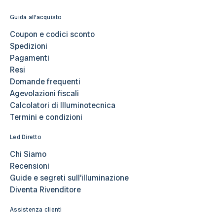
Guida all'acquisto
Coupon e codici sconto
Spedizioni
Pagamenti
Resi
Domande frequenti
Agevolazioni fiscali
Calcolatori di Illuminotecnica
Termini e condizioni
Led Diretto
Chi Siamo
Recensioni
Guide e segreti sull’illuminazione
Diventa Rivenditore
Assistenza clienti