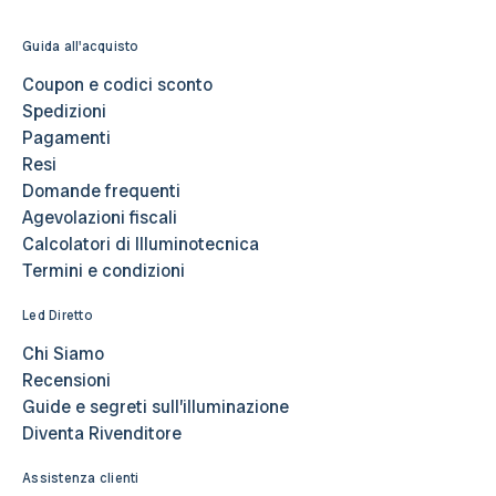
Guida all'acquisto
Coupon e codici sconto
Spedizioni
Pagamenti
Resi
Domande frequenti
Agevolazioni fiscali
Calcolatori di Illuminotecnica
Termini e condizioni
Led Diretto
Chi Siamo
Recensioni
Guide e segreti sull’illuminazione
Diventa Rivenditore
Assistenza clienti