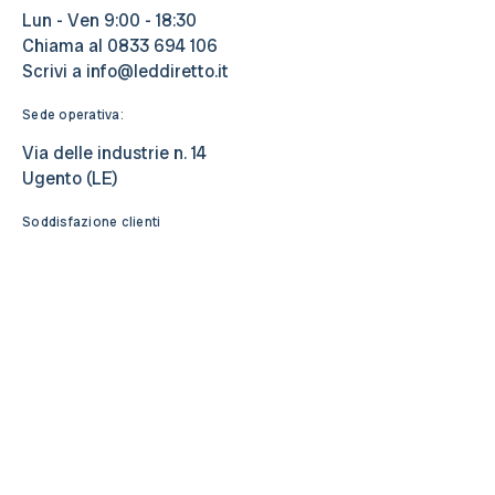
Lun - Ven 9:00 - 18:30
Chiama al
0833 694 106
Scrivi a
info@leddiretto.it
Sede operativa:
Via delle industrie n. 14
Ugento (LE)
Soddisfazione clienti