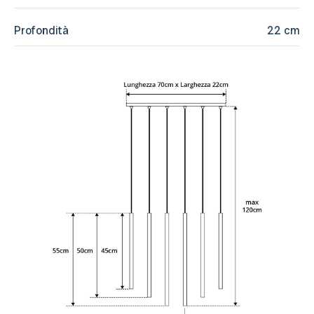
Profondità
22 cm