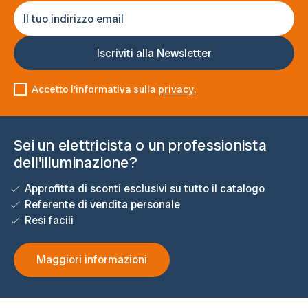
Accetto l'informativa sulla
privacy.
Sei un elettricista o un professionista
dell'illuminazione?
Approfitta di sconti esclusivi su tutto il catalogo
Referente di vendita personale
Resi facili
Maggiori informazioni