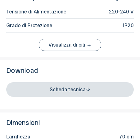
Tensione di Alimentazione
220-240 V
Grado di Protezione
IP20
Visualizza di più
Download
Scheda tecnica
Dimensioni
Larghezza
70 cm