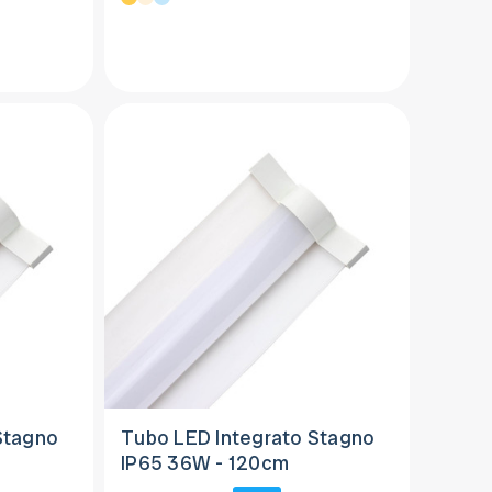
Stagno
Tubo LED Integrato Stagno
IP65 36W - 120cm