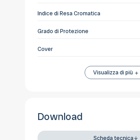
Indice di Resa Cromatica
Grado di Protezione
Cover
Visualizza di più
Download
Scheda tecnica