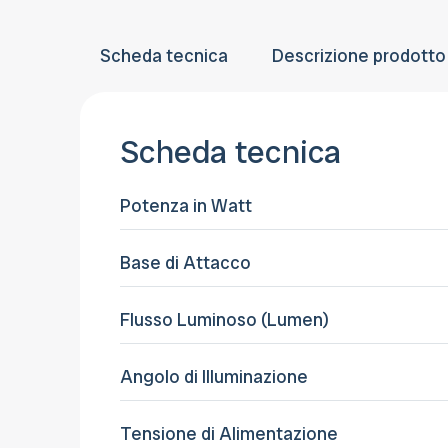
Scheda tecnica
Descrizione prodotto
Scheda tecnica
Potenza in Watt
Base di Attacco
Flusso Luminoso (Lumen)
Angolo di Illuminazione
Tensione di Alimentazione