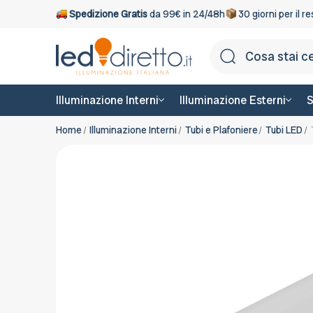
Spedizione Gratis
da 99€ in 24/48h
30 giorni per il r
Illuminazione Interni
Illuminazione Esterni
S
Home
Illuminazione Interni
Tubi e Plafoniere
Tubi LED