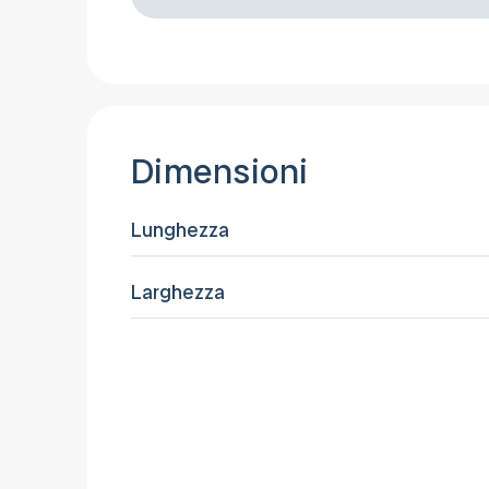
Dimensioni
Lunghezza
Larghezza