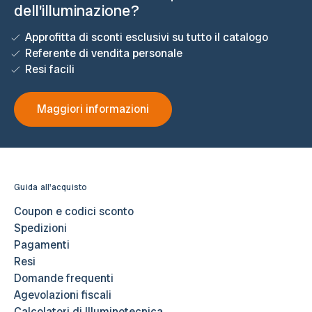
dell'illuminazione?
Approfitta di sconti esclusivi su tutto il catalogo
Referente di vendita personale
Resi facili
Maggiori informazioni
Guida all'acquisto
Coupon e codici sconto
Spedizioni
Pagamenti
Resi
Domande frequenti
Agevolazioni fiscali
Calcolatori di Illuminotecnica