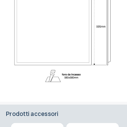
Prodotti accessori