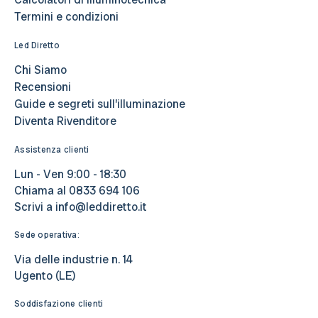
Termini e condizioni
Led Diretto
Chi Siamo
Recensioni
Guide e segreti sull’illuminazione
Diventa Rivenditore
Assistenza clienti
Lun - Ven 9:00 - 18:30
Chiama al
0833 694 106
Scrivi a
info@leddiretto.it
Sede operativa:
Via delle industrie n. 14
Ugento (LE)
Soddisfazione clienti