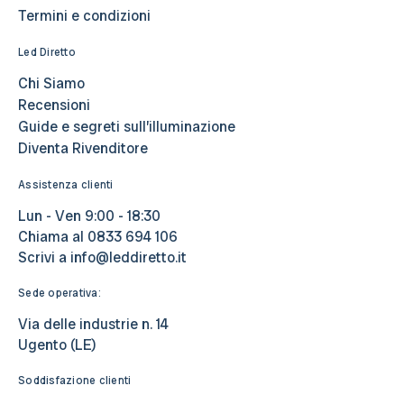
Termini e condizioni
Led Diretto
Chi Siamo
Recensioni
Guide e segreti sull’illuminazione
Diventa Rivenditore
Assistenza clienti
Lun - Ven 9:00 - 18:30
Chiama al
0833 694 106
Scrivi a
info@leddiretto.it
Sede operativa:
Via delle industrie n. 14
Ugento (LE)
Soddisfazione clienti