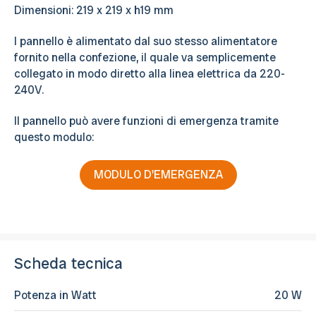
Dimensioni: 219 x 219 x h19 mm
I pannello è alimentato dal suo stesso alimentatore
fornito nella confezione, il quale va semplicemente
collegato in modo diretto alla linea elettrica da 220-
240V.
Il pannello può avere funzioni di emergenza tramite
questo modulo:
MODULO D'EMERGENZA
Scheda tecnica
Potenza in Watt
20 W