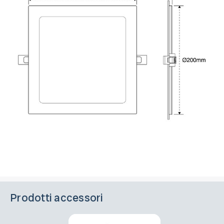
Prodotti accessori