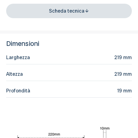
Scheda tecnica
Dimensioni
Larghezza
219 mm
Altezza
219 mm
Profondità
19 mm