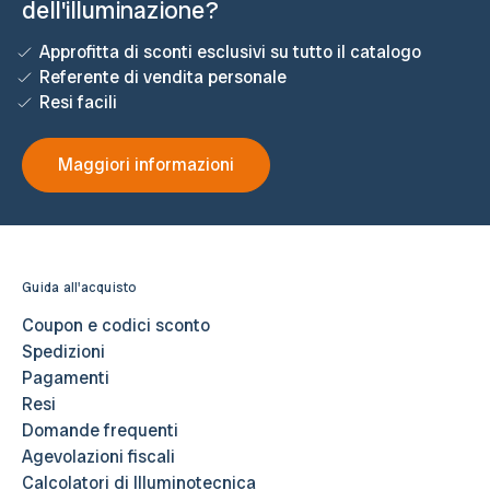
dell'illuminazione?
Approfitta di sconti esclusivi su tutto il catalogo
Referente di vendita personale
Resi facili
Maggiori informazioni
Guida all'acquisto
Coupon e codici sconto
Spedizioni
Pagamenti
Resi
Domande frequenti
Agevolazioni fiscali
Calcolatori di Illuminotecnica