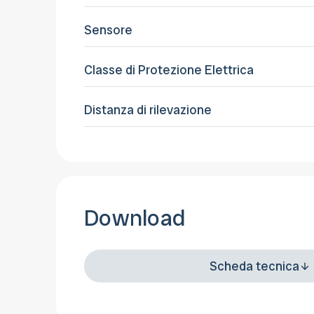
Sensore
Classe di Protezione Elettrica
Distanza di rilevazione
Download
Scheda tecnica