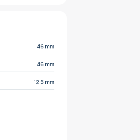
46 mm
46 mm
12,5 mm