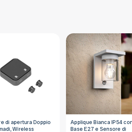
e di apertura Doppio
Applique Bianca IP54 co
madi, Wireless
Base E27 e Sensore di