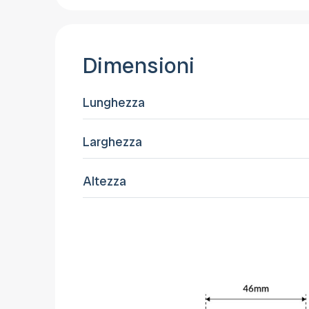
Dimensioni
Lunghezza
Larghezza
Altezza