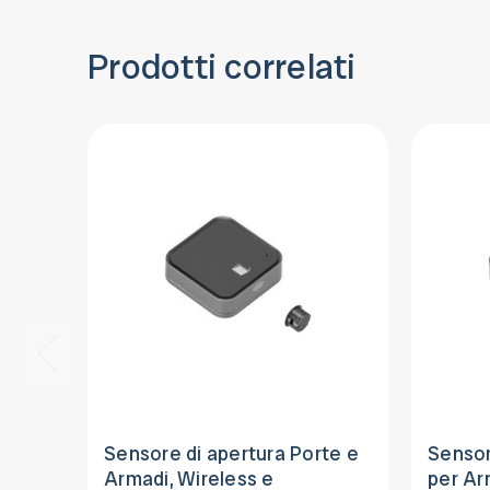
Prodotti correlati
Sensore di apertura Porte e
Sensor
Armadi, Wireless e
per Ar