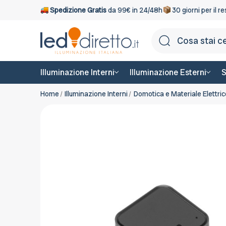
Spedizione Gratis
da 99€ in 24/48h
30 giorni per il r
Illuminazione Interni
Illuminazione Esterni
S
Home
Illuminazione Interni
Domotica e Materiale Elettric