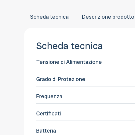
Scheda tecnica
Descrizione prodotto
Scheda tecnica
Tensione di Alimentazione
Grado di Protezione
Frequenza
Certificati
Batteria