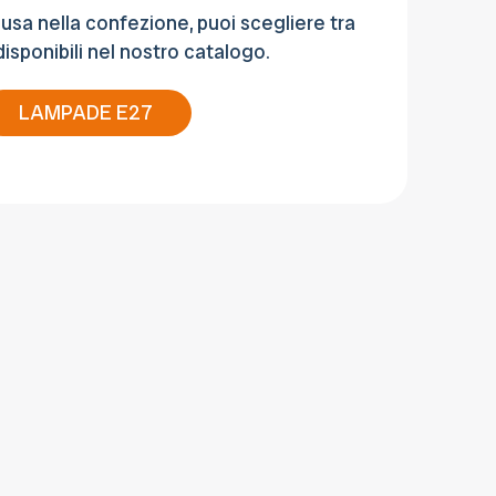
usa nella confezione, puoi scegliere tra
sponibili nel nostro catalogo.
LAMPADE E27