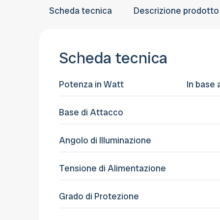
Scheda tecnica
Descrizione prodotto
Scheda tecnica
Potenza in Watt
In base 
Base di Attacco
Angolo di Illuminazione
Tensione di Alimentazione
Grado di Protezione