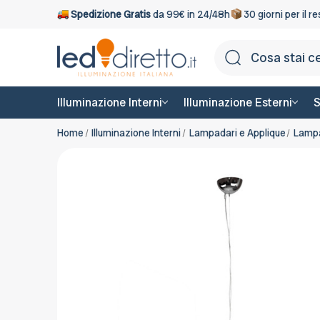
Spedizione Gratis
da 99€ in 24/48h
30 giorni per il r
Illuminazione Interni
Illuminazione Esterni
S
Home
Illuminazione Interni
Lampadari e Applique
Lamp