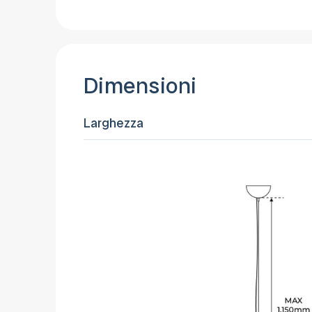
Dimensioni
Larghezza