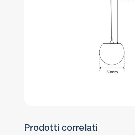
Prodotti correlati