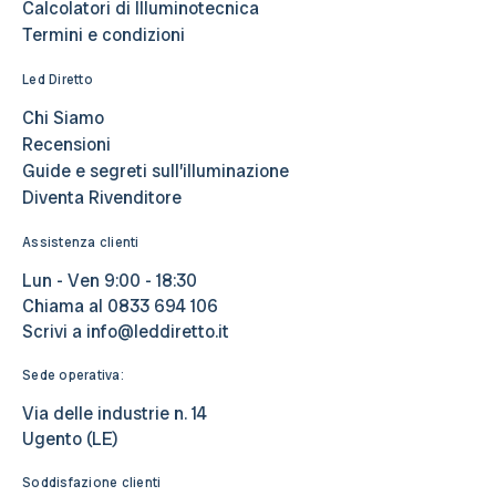
Calcolatori di Illuminotecnica
Termini e condizioni
Led Diretto
Chi Siamo
Recensioni
Guide e segreti sull’illuminazione
Diventa Rivenditore
Assistenza clienti
Lun - Ven 9:00 - 18:30
Chiama al
0833 694 106
Scrivi a
info@leddiretto.it
Sede operativa:
Via delle industrie n. 14
Ugento (LE)
Soddisfazione clienti