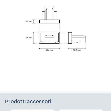
Prodotti accessori