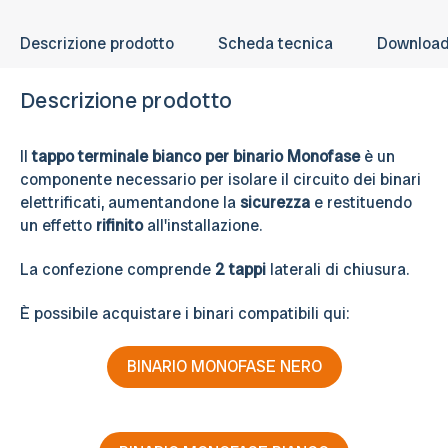
Descrizione prodotto
Scheda tecnica
Downloa
Descrizione prodotto
Il
tappo terminale bianco per binario Monofase
è un
componente necessario per isolare il circuito dei binari
elettrificati, aumentandone la
sicurezza
e restituendo
un effetto
rifinito
all'installazione.
La confezione comprende
2 tappi
laterali di chiusura.
È possibile acquistare i binari compatibili qui:
BINARIO MONOFASE NERO