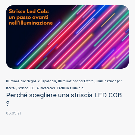
,
,
Illuminazione Negozi e Capannoni
Illuminazione per Esterni
Illuminazione per
,
Interni
Strisce LED - Alimentatori - Profili in alluminio
Perché scegliere una striscia LED COB
?
06.09.21