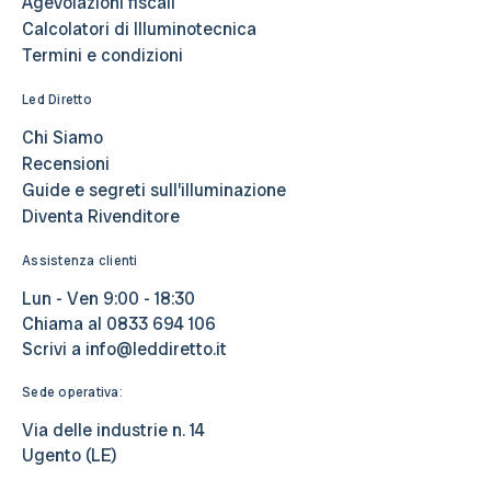
Agevolazioni fiscali
Calcolatori di Illuminotecnica
Termini e condizioni
Led Diretto
Chi Siamo
Recensioni
Guide e segreti sull’illuminazione
Diventa Rivenditore
Assistenza clienti
Lun - Ven 9:00 - 18:30
Chiama al
0833 694 106
Scrivi a
info@leddiretto.it
Sede operativa:
Via delle industrie n. 14
Ugento (LE)