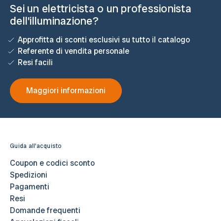
Sei un elettricista o un professionista
dell'illuminazione?
Approfitta di sconti esclusivi su tutto il catalogo
Referente di vendita personale
Resi facili
Maggiori informazioni
Guida all'acquisto
Coupon e codici sconto
Spedizioni
Pagamenti
Resi
Domande frequenti