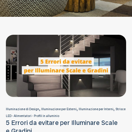
,
,
,
Illuminazione di Design
Illuminazione per Esterni
Illuminazione per Interni
Strisce
LED - Alimentatori - Profili in alluminio
5 Errori da evitare per Illuminare Scale
e Gradini