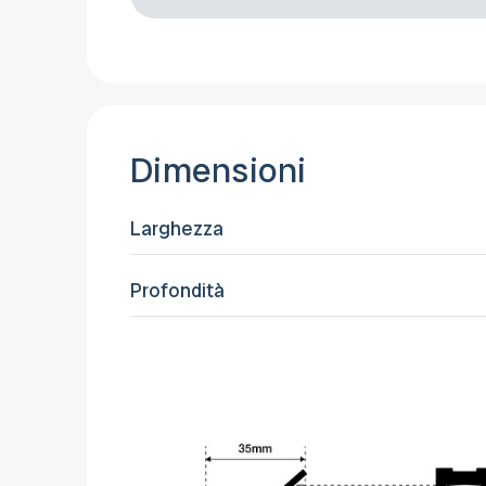
Dimensioni
Larghezza
Profondità