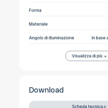
Forma
Materiale
Angolo di illuminazione
In base 
Visualizza di più
Download
Scheda tecnica