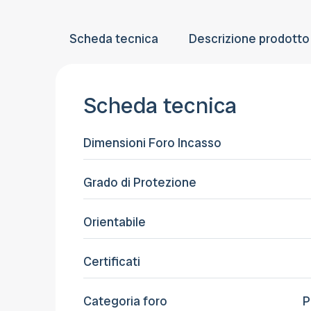
Scheda tecnica
Descrizione prodotto
Scheda tecnica
Dimensioni Foro Incasso
Grado di Protezione
Orientabile
Certificati
Categoria foro
P