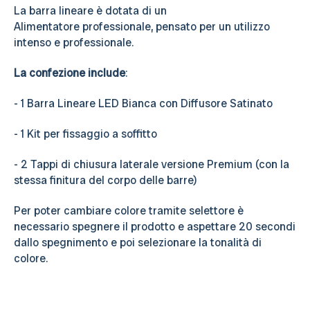
La barra lineare è dotata di un
Alimentatore professionale, pensato per un utilizzo
intenso e professionale.
La confezione include
:
- 1 Barra Lineare LED Bianca con Diffusore Satinato
- 1 Kit per fissaggio a soffitto
- 2 Tappi di chiusura laterale versione Premium (con la
stessa finitura del corpo delle barre)
Per poter cambiare colore tramite selettore è
necessario spegnere il prodotto e aspettare 20 secondi
dallo spegnimento e poi selezionare la tonalità di
colore.