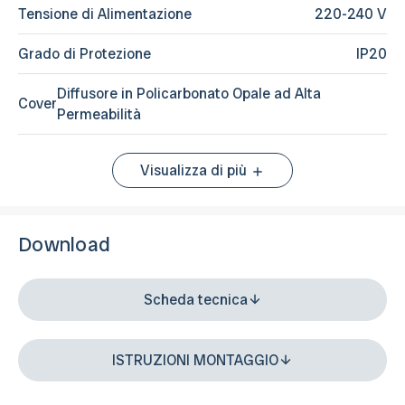
Tensione di Alimentazione
220-240 V
Grado di Protezione
IP20
Diffusore in Policarbonato Opale ad Alta
Cover
Permeabilità
Visualizza di più
Download
Scheda tecnica
ISTRUZIONI MONTAGGIO