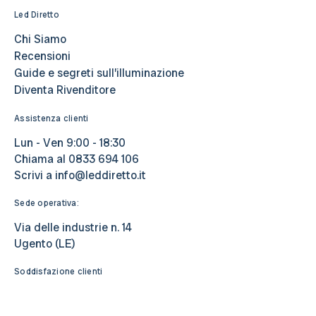
Led Diretto
Chi Siamo
Recensioni
Guide e segreti sull’illuminazione
Diventa Rivenditore
Assistenza clienti
Lun - Ven 9:00 - 18:30
Chiama al
0833 694 106
Scrivi a
info@leddiretto.it
Sede operativa:
Via delle industrie n. 14
Ugento (LE)
Soddisfazione clienti