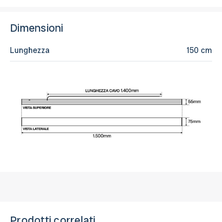
Dimensioni
Lunghezza
150 cm
Prodotti correlati