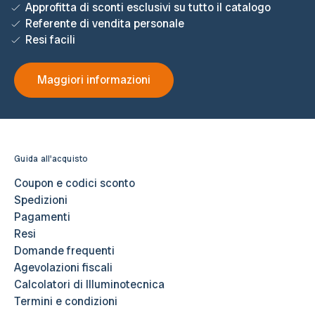
Approfitta di sconti esclusivi su tutto il catalogo
Referente di vendita personale
Resi facili
Maggiori informazioni
Guida all'acquisto
Coupon e codici sconto
Spedizioni
Pagamenti
Resi
Domande frequenti
Agevolazioni fiscali
Calcolatori di Illuminotecnica
Termini e condizioni