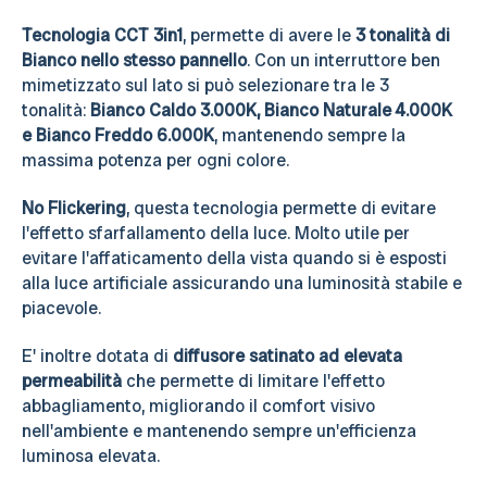
Tecnologia CCT 3in1
, permette di avere le
3 tonalità di
Bianco nello stesso pannello
. Con un interruttore ben
mimetizzato sul lato si può selezionare tra le 3
tonalità:
Bianco Caldo 3.000K, Bianco Naturale 4.000K
e Bianco Freddo 6.000K
, mantenendo sempre la
massima potenza per ogni colore.
No Flickering
, questa tecnologia permette di evitare
l'effetto sfarfallamento della luce. Molto utile per
evitare l'affaticamento della vista quando si è esposti
alla luce artificiale assicurando una luminosità stabile e
piacevole.
E' inoltre dotata di
diffusore satinato ad elevata
permeabilità
che permette di limitare l'effetto
abbagliamento, migliorando il comfort visivo
nell'ambiente e mantenendo sempre un'efficienza
luminosa elevata.