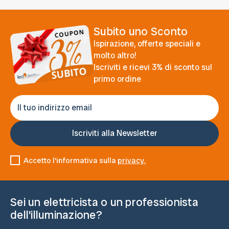
Subito uno Sconto
Ispirazione, offerte speciali e
molto altro!
Iscriviti e ricevi 3% di sconto sul
primo ordine
Accetto l'informativa sulla
privacy.
Sei un elettricista o un professionista
dell'illuminazione?