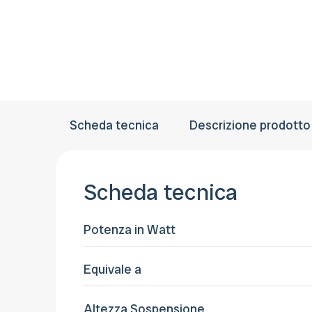
Scheda tecnica
Descrizione prodotto
Scheda tecnica
Potenza in Watt
Equivale a
Altezza Sospensione