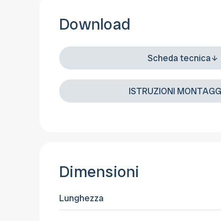
Download
Scheda tecnica
ISTRUZIONI MONTAGG
Dimensioni
Lunghezza