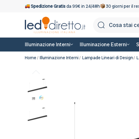
Spedizione Gratis
da 99€ in 24/48h
30 giorni per il r
Illuminazione Interni
Illuminazione Esterni
S
Home
Illuminazione Interni
Lampade Lineari di Design
L