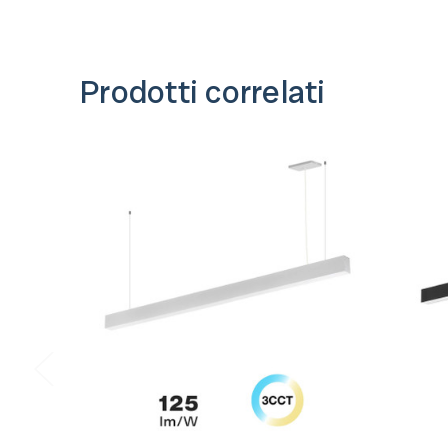
Prodotti correlati