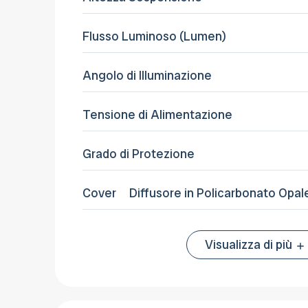
Flusso Luminoso (Lumen)
Angolo di Illuminazione
Tensione di Alimentazione
Grado di Protezione
Cover
Diffusore in Policarbonato Opal
Visualizza di più