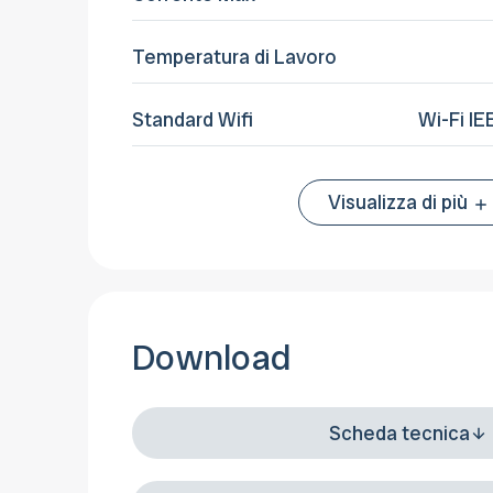
Temperatura di Lavoro
Standard Wifi
Wi-Fi IE
Visualizza di più
Download
Scheda tecnica