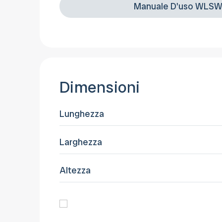
Manuale D'uso WLSW
Dimensioni
Lunghezza
Larghezza
Altezza