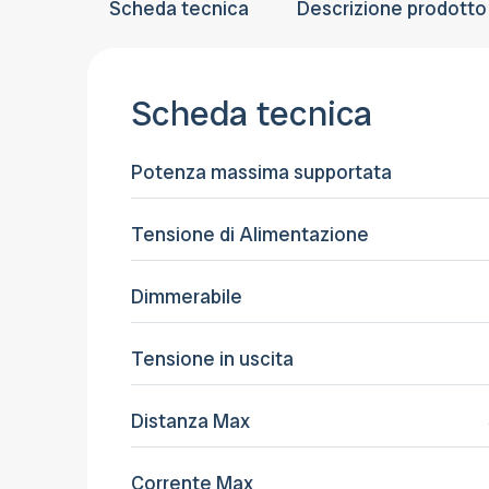
Scheda tecnica
Descrizione prodotto
Scheda tecnica
Potenza massima supportata
Tensione di Alimentazione
Dimmerabile
Tensione in uscita
Distanza Max
Corrente Max