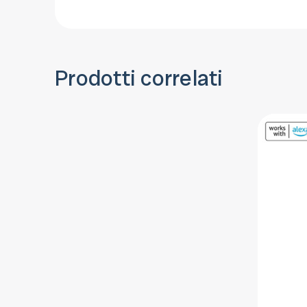
Prodotti correlati